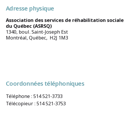
Adresse physique
Association des services de réhabilitation sociale
du Québec (ASRSQ)
1340, boul. Saint-Joseph Est
Montréal, Québec, H2J 1M3
Coordonnées téléphoniques
Téléphone : 514 521-3733
Télécopieur : 514 521-3753