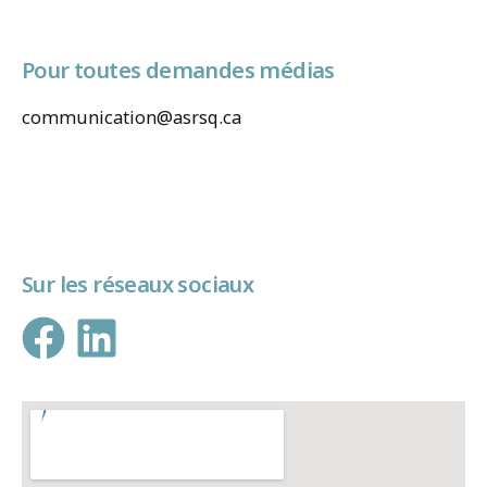
Pour toutes demandes médias
communication@asrsq.ca
Sur les réseaux sociaux