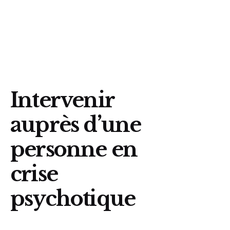
Trouvez un organisme
Intervenir
auprès d’une
personne en
crise
psychotique