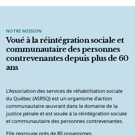
NOTRE MISSION
Voué à la réintégration sociale et
communautaire des personnes
contrevenantes depuis plus de 60
ans
L’Association des services de réhabilitation sociale
du Québec (ASRSQ) est un organisme d’action
communautaire œuvrant dans le domaine de la
justice pénale et est vouée à la réintégration sociale
et communautaire des personnes contrevenantes.
Elle regroupe près de 80 organismes