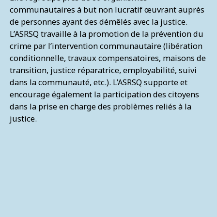
communautaires à but non lucratif œuvrant auprès
de personnes ayant des démêlés avec la justice.
L’ASRSQ travaille à la promotion de la prévention du
crime par l’intervention communautaire (libération
conditionnelle, travaux compensatoires, maisons de
transition, justice réparatrice, employabilité, suivi
dans la communauté, etc.). L’ASRSQ supporte et
encourage également la participation des citoyens
dans la prise en charge des problèmes reliés à la
justice.