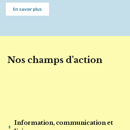
En savoir plus
Nos champs d'action
Information, communication et