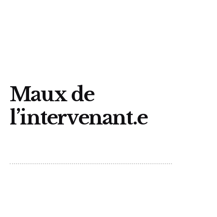
Trouvez un organisme
Maux de
l’intervenant.e