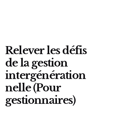
Trouvez un organisme
Relever les défis
de la gestion
intergénération
nelle (Pour
gestionnaires)