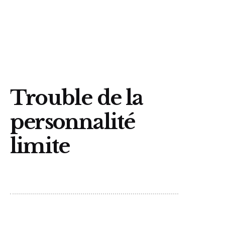
Trouvez un organisme
Trouble de la
personnalité
limite