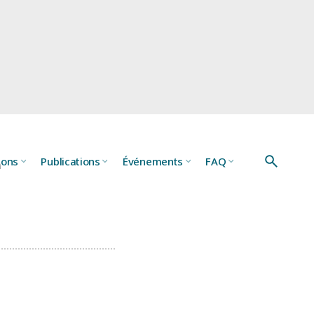
e
ions
Publications
Événements
FAQ