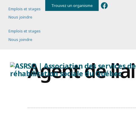
Trouvez un organisme
Emplois et stages
Nous joindre
Emplois et stages
Nous joindre
Agent de li