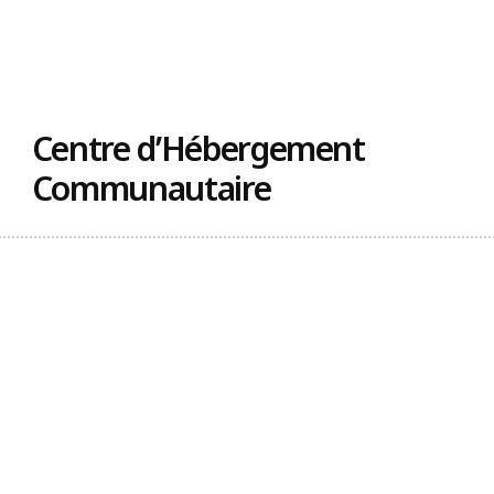
Trouvez un organisme
Centre d’Hébergement
Communautaire