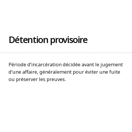
Trouvez un organisme
Détention provisoire
Période d’incarcération décidée avant le jugement
d’une affaire, généralement pour éviter une fuite
ou préserver les preuves.