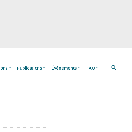
ions
Publications
Événements
FAQ