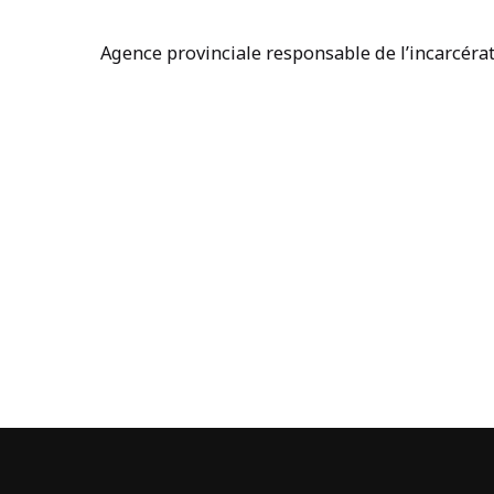
Agence provinciale responsable de l’incarcérat