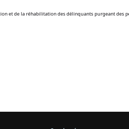
ion et de la réhabilitation des délinquants purgeant des p