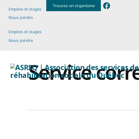
Trouvez un organisme
Emplois et stages
Nous joindre
Emplois et stages
Nous joindre
Service corr