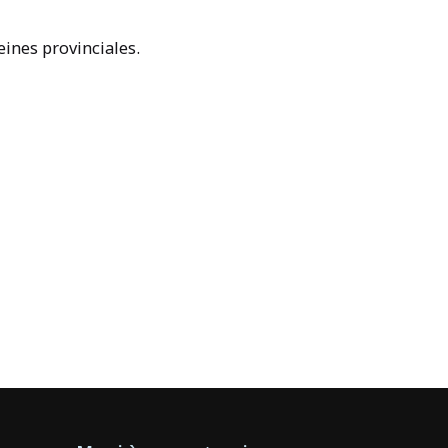
eines provinciales.