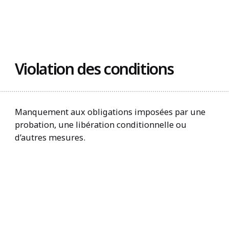
Trouvez un organisme
Violation des conditions
Manquement aux obligations imposées par une
probation, une libération conditionnelle ou
d’autres mesures.