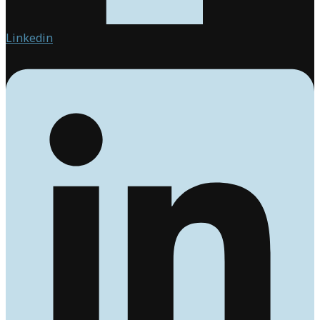
Linkedin