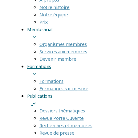
Notre histoire
Notre équipe
Prix
Membrariat
Organismes membres
Services aux membres
Devenir membre
Formations
Formations
Formations sur mesure
Publications
Dossiers thématiques
Revue Porte Ouverte
Recherches et mémoires
Revue de presse