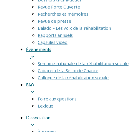
Revue Porte Ouverte
Recherches et mémoires
Revue de presse
Balado – Les voix de la réhabilitation
Rapports annuels
Capsules vidéo
Événements
Semaine nationale de la réhabilitation sociale
Cabaret de la Seconde Chance
Colloque de la réhabilitation sociale
FAQ
Foire aux questions
Lexique
L’association
À propos