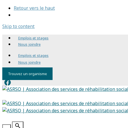
Retour vers le haut
Skip to content
Emplois et stages
Nous joindre
Emplois et stages
Nous joindre
Trouvez un organisme