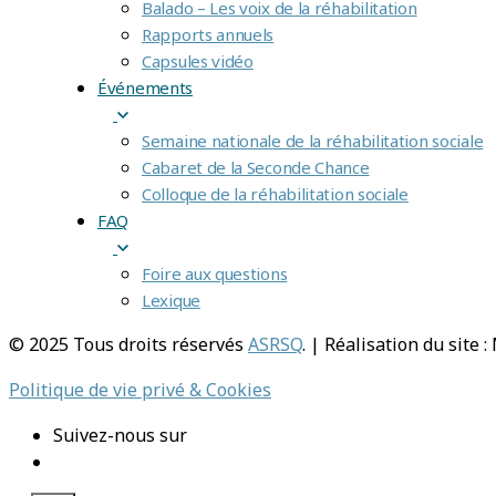
Balado – Les voix de la réhabilitation
Rapports annuels
Capsules vidéo
Événements
Semaine nationale de la réhabilitation sociale
Cabaret de la Seconde Chance
Colloque de la réhabilitation sociale
FAQ
Foire aux questions
Lexique
© 2025 Tous droits réservés
ASRSQ
. | Réalisation du site 
Politique de vie privé & Cookies
Suivez-nous sur