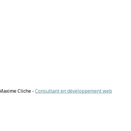
: Maxime Cliche -
Consultant en développement web