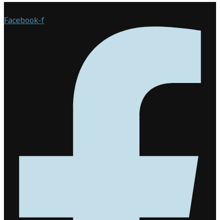
Facebook-f