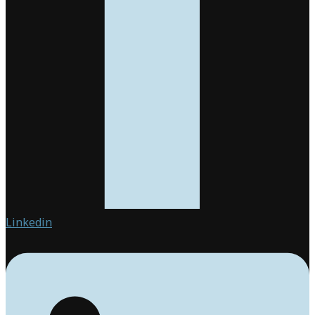
Linkedin