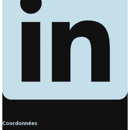
Coordonnées