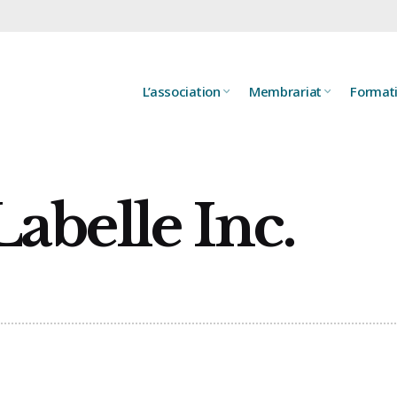
L’association
Membrariat
Format
abelle Inc.