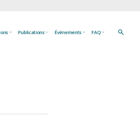
ions
Publications
Événements
FAQ