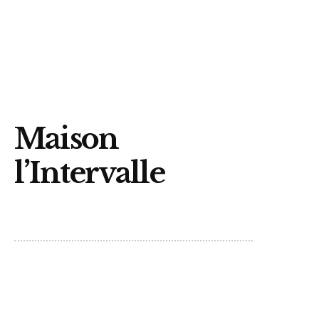
Trouvez un organisme
Maison
l’Intervalle