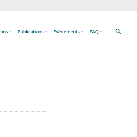
ions
Publications
Événements
FAQ