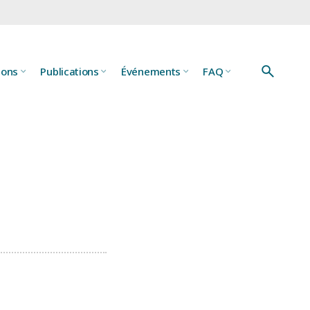
ions
Publications
Événements
FAQ