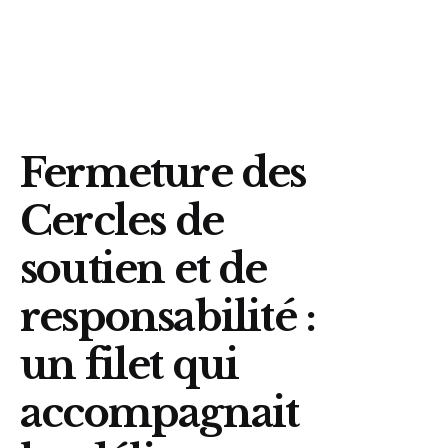
Fermeture des
Cercles de
soutien et de
responsabilité :
un filet qui
accompagnait