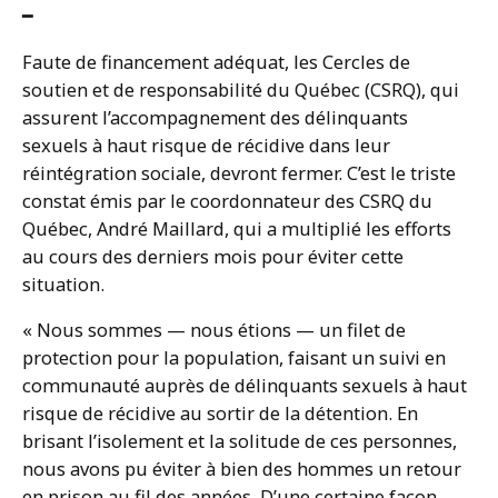
━
Faute de financement adéquat, les Cercles de
soutien et de responsabilité du Québec (CSRQ), qui
assurent l’accompagnement des délinquants
sexuels à haut risque de récidive dans leur
réintégration sociale, devront fermer. C’est le triste
constat émis par le coordonnateur des CSRQ du
Québec, André Maillard, qui a multiplié les efforts
au cours des derniers mois pour éviter cette
situation.
« Nous sommes — nous étions — un filet de
protection pour la population, faisant un suivi en
communauté auprès de délinquants sexuels à haut
risque de récidive au sortir de la détention. En
brisant l’isolement et la solitude de ces personnes,
nous avons pu éviter à bien des hommes un retour
en prison au fil des années. D’une certaine façon,