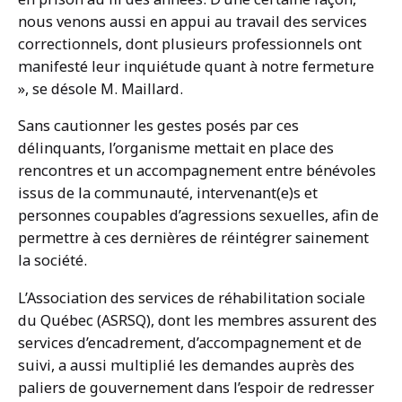
nous venons aussi en appui au travail des services
correctionnels, dont plusieurs professionnels ont
manifesté leur inquiétude quant à notre fermeture
», se désole M. Maillard.
Sans cautionner les gestes posés par ces
délinquants, l’organisme mettait en place des
rencontres et un accompagnement entre bénévoles
issus de la communauté, intervenant(e)s et
personnes coupables d’agressions sexuelles, afin de
permettre à ces dernières de réintégrer sainement
la société.
L’Association des services de réhabilitation sociale
du Québec (ASRSQ), dont les membres assurent des
services d’encadrement, d’accompagnement et de
suivi, a aussi multiplié les demandes auprès des
paliers de gouvernement dans l’espoir de redresser