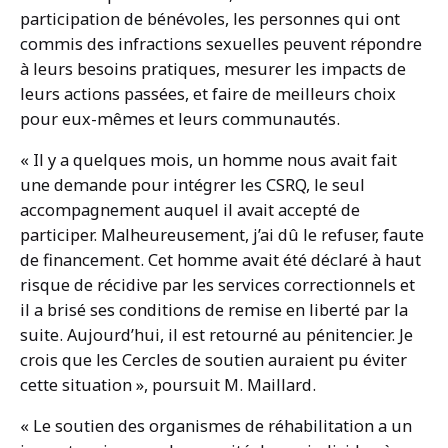
participation de bénévoles, les personnes qui ont
commis des infractions sexuelles peuvent répondre
à leurs besoins pratiques, mesurer les impacts de
leurs actions passées, et faire de meilleurs choix
pour eux-mêmes et leurs communautés.
« Il y a quelques mois, un homme nous avait fait
une demande pour intégrer les CSRQ, le seul
accompagnement auquel il avait accepté de
participer. Malheureusement, j’ai dû le refuser, faute
de financement. Cet homme avait été déclaré à haut
risque de récidive par les services correctionnels et
il a brisé ses conditions de remise en liberté par la
suite. Aujourd’hui, il est retourné au pénitencier. Je
crois que les Cercles de soutien auraient pu éviter
cette situation », poursuit M. Maillard.
« Le soutien des organismes de réhabilitation a un