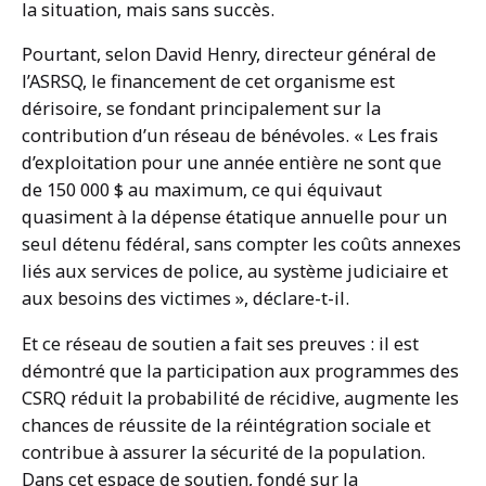
la situation, mais sans succès.
Pourtant, selon David Henry, directeur général de
l’ASRSQ, le financement de cet organisme est
dérisoire, se fondant principalement sur la
contribution d’un réseau de bénévoles. « Les frais
d’exploitation pour une année entière ne sont que
de 150 000 $ au maximum, ce qui équivaut
quasiment à la dépense étatique annuelle pour un
seul détenu fédéral, sans compter les coûts annexes
liés aux services de police, au système judiciaire et
aux besoins des victimes », déclare-t-il.
Et ce réseau de soutien a fait ses preuves : il est
démontré que la participation aux programmes des
CSRQ réduit la probabilité de récidive, augmente les
chances de réussite de la réintégration sociale et
contribue à assurer la sécurité de la population.
Dans cet espace de soutien, fondé sur la