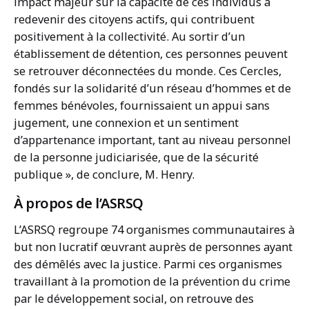
impact majeur sur la capacité de ces individus à
redevenir des citoyens actifs, qui contribuent
positivement à la collectivité. Au sortir d’un
établissement de détention, ces personnes peuvent
se retrouver déconnectées du monde. Ces Cercles,
fondés sur la solidarité d’un réseau d’hommes et de
femmes bénévoles, fournissaient un appui sans
jugement, une connexion et un sentiment
d’appartenance important, tant au niveau personnel
de la personne judiciarisée, que de la sécurité
publique », de conclure, M. Henry.
À propos de l’ASRSQ
L’ASRSQ regroupe 74 organismes communautaires à
but non lucratif œuvrant auprès de personnes ayant
des démêlés avec la justice. Parmi ces organismes
travaillant à la promotion de la prévention du crime
par le développement social, on retrouve des