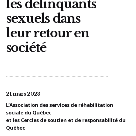
les délinquants
sexuels dans
leur retour en
société
21 mars 2023
L’Association des services de réhabilitation
sociale du Québec
et les Cercles de soutien et de responsabilité du
Québec