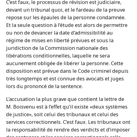
C’est faux, le processus de révision est judiciaire,
devant un tribunal quoi, et le fardeau de la preuve
repose sur les épaules de la personne condamnée.
Et la seule question à l’étude est alors de permettre
ou non de devancer la date d’admissibilité au
régime de mises en liberté prévues et sous la
juridiction de la Commission nationale des
libérations conditionnelles, laquelle ne sera
aucunement obligée de libérer la personne. Cette
disposition est prévue dans le Code criminel depuis
très longtemps et est connue des avocats et juges
lors du prononcé de la sentence.
L’accusation la plus grave que contient la lettre de
M. Boisvenu est à l’effet qu’il existe «deux systèmes
de justice», soit celui des tribunaux et celui des
services correctionnels. C’est faux. Les tribunaux ont
la responsabilité de rendre des verdicts et d’imposer