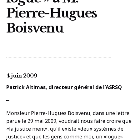
Pierre-Hugues
Boisvenu
4 juin 2009
Patrick Altimas, directeur général de l’ASRSQ
━
Monsieur Pierre-Hugues Boisvenu, dans une lettre
parue le 29 mai 2009, voudrait nous faire croire que
«la justice ment», qu’il existe «deux systèmes de
justice» et que les gens comme moi, un «logue»