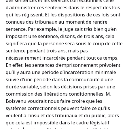
des sentences et les services correctionnels celle
d’administrer ces sentences dans le respect des lois
qui les régissent. Et les dispositions de ces lois sont
connues des tribunaux au moment de rendre
sentence. Par exemple, le juge sait très bien qu’en
imposant une sentence, disons, de trois ans, cela
signifiera que la personne sera sous le coup de cette
sentence pendant trois ans, mais pas
nécessairement incarcérée pendant tout ce temps.
En effet, les sentences d’emprisonnement prévoient
qu’il y aura une période d’incarcération minimale
suivie d’une période dans la communauté d’une
durée variable, selon les décisions prises par une
commission des libérations conditionnelles. M.
Boisvenu voudrait nous faire croire que les
systèmes correctionnels peuvent faire ce qu’ils
veulent à l’insu et des tribunaux et du public, alors
que cela est impossible dans le cadre législatif