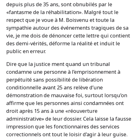
depuis plus de 35 ans, sont obnubilés par le
«fantasme de la réhabilitation». Malgré tout le
respect que je voue à M. Boisvenu et toute la
sympathie autour des événements tragiques de sa
vie, je me dois de dénoncer cette lettre qui contient
des demi-vérités, déforme la réalité et induit le
public en erreur.
Dire que la justice ment quand un tribunal
condamne une personne à l’emprisonnement à
perpétuité sans possibilité de libération
conditionnelle avant 25 ans relève d’une
démonstration de mauvaise foi, surtout lorsqu’on
affirme que les personnes ainsi condamnées ont
droit après 15 ans à une «réouverture
administrative» de leur dossier. Cela laisse la fausse
impression que les fonctionnaires des services
correctionnels ont tout le loisir d’agir à leur guise.