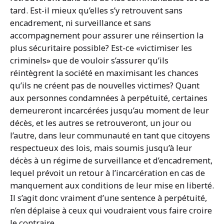
tard. Est-il mieux qu’elles s’y retrouvent sans
encadrement, ni surveillance et sans
accompagnement pour assurer une réinsertion la
plus sécuritaire possible? Est-ce «victimiser les
criminels» que de vouloir s’assurer qu’ils
réintègrent la société en maximisant les chances
qu’ils ne créent pas de nouvelles victimes? Quant
aux personnes condamnées à perpétuité, certaines
demeureront incarcérées jusqu’au moment de leur
décès, et les autres se retrouveront, un jour ou
l’autre, dans leur communauté en tant que citoyens
respectueux des lois, mais soumis jusqu’à leur
décès à un régime de surveillance et d’encadrement,
lequel prévoit un retour à l’incarcération en cas de
manquement aux conditions de leur mise en liberté.
Il s’agit donc vraiment d’une sentence à perpétuité,
n’en déplaise à ceux qui voudraient vous faire croire
le contraire.