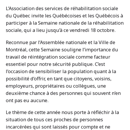
L’Association des services de réhabilitation sociale
du Québec invite les Québécoises et les Québécois à
participer à la Semaine nationale de la réhabilitation
sociale, qui a lieu jusqu’à ce vendredi 18 octobre.
Reconnue par l’Assemblée nationale et la Ville de
Montréal, cette Semaine souligne l’importance du
travail de réintégration sociale comme facteur
essentiel pour notre sécurité publique. C’est
l’occasion de sensibiliser la population quant à la
possibilité d’offrir, en tant que citoyens, voisins,
employeurs, propriétaires ou collègues, une
deuxième chance à des personnes qui souvent n’en
ont pas eu aucune.
Le thème de cette année nous porte à réfléchir à la
situation de tous ces proches de personnes
incarcérées qui sont laissés pour compte et ne