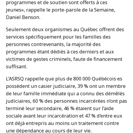
programmes et de soutien sont offerts à ces
jeunes», rappelle le porte-parole de la Semaine,
Daniel Benson.
Seulement deux organismes au Québec offrent des
services spécifiquement pour les familles des
personnes contrevenants, la majorité des
programmes étant dédiés à ces derniers et aux
victimes de gestes criminels, faute de financement
suffisant.
L’ASRSQ rappelle que plus de 800 000 Québécois·es
possèdent un casier judiciaire, 39 % ont un membre
de leur famille immédiate qui a connu des démêlés
judiciaires, 60 % des personnes incarcérées n’ont pas
terminé leur secondaire, 46 % étaient sur l’aide
sociale avant leur incarcération et 47 % d’entre eux
ont déjà entrepris au moins un traitement contre
une dépendance au cours de leur vie.