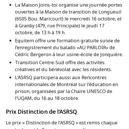
La Maison Joins-toi organise une journée portes
ouvertes à la Maison de transition de Longueuil
(6505 Bou. Maricourt) le mercredi 16 octobre, et
à Granby (479, rue Principale) le jeudi 17
octobre, de 13 h à 19 h.
Equitem offre une formation gratuite suivie de
l’enregistrement du balado «AU PARLOIR» de
Cédric Bergeron à leur usine-école de Jonquière.
Transition Centre-Sud offre des activités
créatives et du bénévolat avec les résidents.
L’ASRSQ participera aussi aux Rencontres
internationales de Montréal sur l’éducation en
prison, organisées par la Chaire UNESCO de
l’UQAM, du 16 au 18 octobre.
Prix Distinction de l’ASRSQ
Le prix « Distinction de l’ASRSQ » est remis chaque