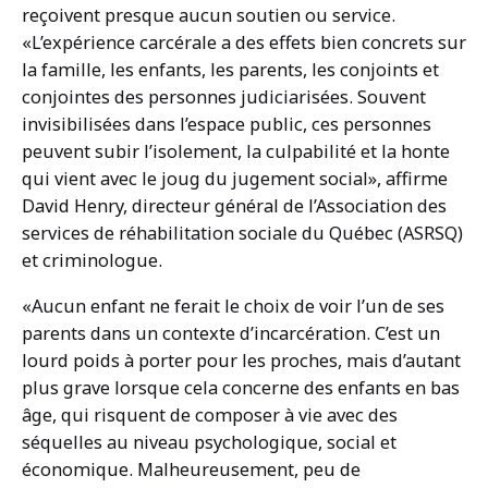
reçoivent presque aucun soutien ou service.
«L’expérience carcérale a des effets bien concrets sur
la famille, les enfants, les parents, les conjoints et
conjointes des personnes judiciarisées. Souvent
invisibilisées dans l’espace public, ces personnes
peuvent subir l’isolement, la culpabilité et la honte
qui vient avec le joug du jugement social», affirme
David Henry, directeur général de l’Association des
services de réhabilitation sociale du Québec (ASRSQ)
et criminologue.
«Aucun enfant ne ferait le choix de voir l’un de ses
parents dans un contexte d’incarcération. C’est un
lourd poids à porter pour les proches, mais d’autant
plus grave lorsque cela concerne des enfants en bas
âge, qui risquent de composer à vie avec des
séquelles au niveau psychologique, social et
économique. Malheureusement, peu de