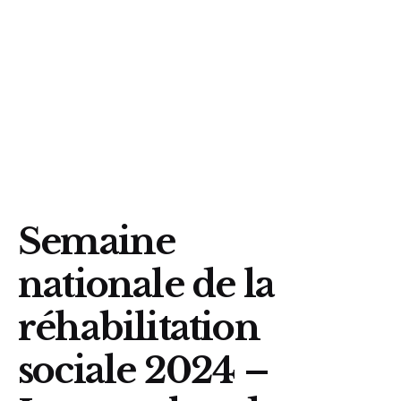
Semaine
nationale de la
réhabilitation
sociale 2024 –