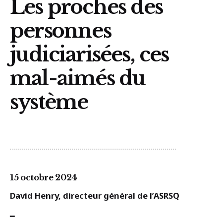
Les proches des
personnes
judiciarisées, ces
mal-aimés du
système
15 octobre 2024
David Henry, directeur général de l’ASRSQ
━