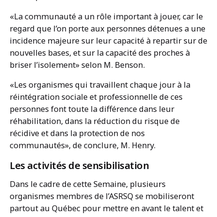
«La communauté a un rôle important à jouer, car le
regard que l’on porte aux personnes détenues a une
incidence majeure sur leur capacité à repartir sur de
nouvelles bases, et sur la capacité des proches à
briser l’isolement» selon M. Benson.
«Les organismes qui travaillent chaque jour à la
réintégration sociale et professionnelle de ces
personnes font toute la différence dans leur
réhabilitation, dans la réduction du risque de
récidive et dans la protection de nos
communautés», de conclure, M. Henry.
Les activités de sensibilisation
Dans le cadre de cette Semaine, plusieurs
organismes membres de l’ASRSQ se mobiliseront
partout au Québec pour mettre en avant le talent et