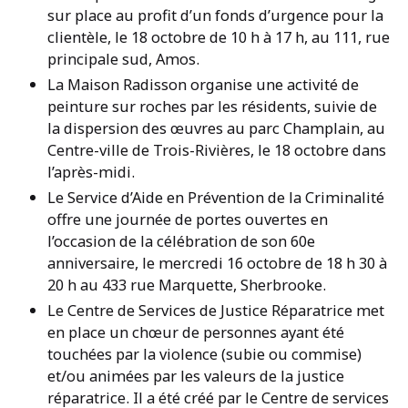
sur place au profit d’un fonds d’urgence pour la
clientèle, le 18 octobre de 10 h à 17 h, au 111, rue
principale sud, Amos.
La Maison Radisson organise une activité de
peinture sur roches par les résidents, suivie de
la dispersion des œuvres au parc Champlain, au
Centre-ville de Trois-Rivières, le 18 octobre dans
l’après-midi.
Le Service d’Aide en Prévention de la Criminalité
offre une journée de portes ouvertes en
l’occasion de la célébration de son 60e
anniversaire, le mercredi 16 octobre de 18 h 30 à
20 h au 433 rue Marquette, Sherbrooke.
Le Centre de Services de Justice Réparatrice met
en place un chœur de personnes ayant été
touchées par la violence (subie ou commise)
et/ou animées par les valeurs de la justice
réparatrice. Il a été créé par le Centre de services