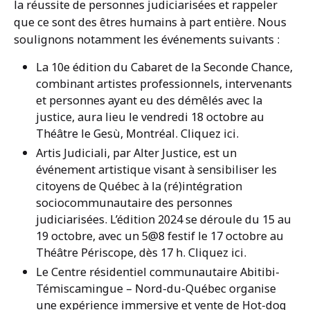
la réussite de personnes judiciarisées et rappeler
que ce sont des êtres humains à part entière. Nous
soulignons notamment les événements suivants :
La 10e édition du Cabaret de la Seconde Chance,
combinant artistes professionnels, intervenants
et personnes ayant eu des démêlés avec la
justice, aura lieu le vendredi 18 octobre au
Théâtre le Gesù, Montréal. Cliquez ici.
Artis Judiciali, par Alter Justice, est un
événement artistique visant à sensibiliser les
citoyens de Québec à la (ré)intégration
sociocommunautaire des personnes
judiciarisées. L’édition 2024 se déroule du 15 au
19 octobre, avec un 5@8 festif le 17 octobre au
Théâtre Périscope, dès 17 h. Cliquez ici.
Le Centre résidentiel communautaire Abitibi-
Témiscamingue – Nord-du-Québec organise
une expérience immersive et vente de Hot-dog