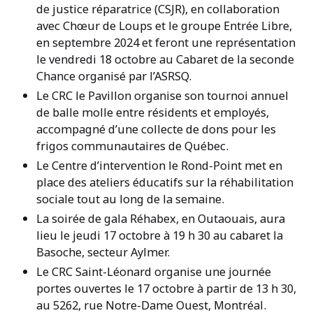
de justice réparatrice (CSJR), en collaboration
avec Chœur de Loups et le groupe Entrée Libre,
en septembre 2024 et feront une représentation
le vendredi 18 octobre au Cabaret de la seconde
Chance organisé par l’ASRSQ.
Le CRC le Pavillon organise son tournoi annuel
de balle molle entre résidents et employés,
accompagné d’une collecte de dons pour les
frigos communautaires de Québec.
Le Centre d’intervention le Rond-Point met en
place des ateliers éducatifs sur la réhabilitation
sociale tout au long de la semaine.
La soirée de gala Réhabex, en Outaouais, aura
lieu le jeudi 17 octobre à 19 h 30 au cabaret la
Basoche, secteur Aylmer.
Le CRC Saint-Léonard organise une journée
portes ouvertes le 17 octobre à partir de 13 h 30,
au 5262, rue Notre-Dame Ouest, Montréal.