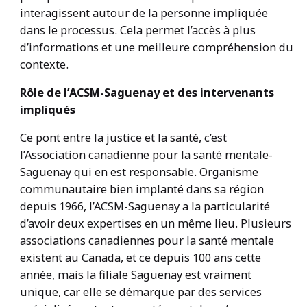
interagissent autour de la personne impliquée
dans le processus. Cela permet l’accès à plus
d’informations et une meilleure compréhension du
contexte.
Rôle de l’ACSM-Saguenay et des intervenants
impliqués
Ce pont entre la justice et la santé, c’est
l’Association canadienne pour la santé mentale-
Saguenay qui en est responsable. Organisme
communautaire bien implanté dans sa région
depuis 1966, l’ACSM-Saguenay a la particularité
d’avoir deux expertises en un même lieu. Plusieurs
associations canadiennes pour la santé mentale
existent au Canada, et ce depuis 100 ans cette
année, mais la filiale Saguenay est vraiment
unique, car elle se démarque par des services