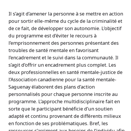
Il s’agit d’amener la personne à se mettre en action
pour sortir elle-même du cycle de la criminalité et
de ce fait, de développer son autonomie. L’objectif
du programme est d’éviter le recours à
l’emprisonnement des personnes présentant des
troubles de santé mentale en favorisant
l’encadrement et le suivi dans la communauté. Il
s’agit d’offrir un encadrement plus complet. Les
deux professionnelles en santé mentale-justice de
l’Association canadienne pour la santé mentale-
Saguenay élaborent des plans d’action
personnalisés pour chaque personne inscrite au
programme. L’approche multidisciplinaire fait en
sorte que le participant bénéficie d’un soutien
adapté et continu provenant de différents milieux
en fonction de ses problématiques. Bref, les
ressources s’arriment aux besoins de l’individu afin