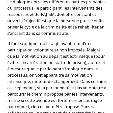
Le dialogue entre les différentes parties prenantes
du processus, le participant, les intervenants des
ressources et du PAJ-SM, doit être constant et
ouvert. L’objectif est que la personne puisse enfin
briser le cycle de la criminalité et se réhabiliter en
s’ancrant dans sa communauté.
Il faut souligner qu’il s’agit avant tout d’une
participation volontaire et non imposée. Malgré
que la motivation au départ est extrinsèque (pour
éviter l’incarcération ou sortir de prison), au fur et
à mesure que le participant s’implique dans le
processus, on voit apparaître sa motivation
intrinsèque, moteur de changement. Dans certains
cas cependant, si la personne n’est pas volontaire à
parcourir le chemin proposé par les intervenants,
même si cette avenue est fortement encouragée
par ceux-ci, rien ne peut être imposé. Sans sa
collaboration, le participant doit reprendre la voie