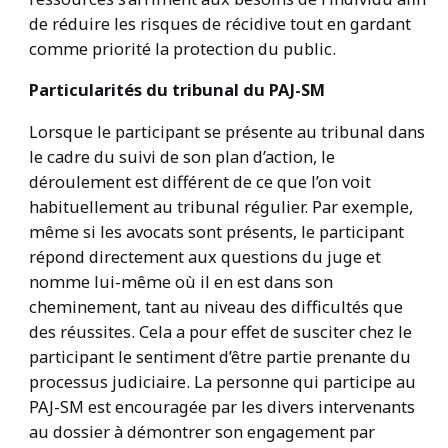
de réduire les risques de récidive tout en gardant
comme priorité la protection du public.
Particularités du tribunal du PAJ-SM
Lorsque le participant se présente au tribunal dans
le cadre du suivi de son plan d’action, le
déroulement est différent de ce que l’on voit
habituellement au tribunal régulier. Par exemple,
même si les avocats sont présents, le participant
répond directement aux questions du juge et
nomme lui-même où il en est dans son
cheminement, tant au niveau des difficultés que
des réussites. Cela a pour effet de susciter chez le
participant le sentiment d’être partie prenante du
processus judiciaire. La personne qui participe au
PAJ-SM est encouragée par les divers intervenants
au dossier à démontrer son engagement par