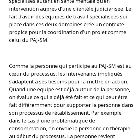
spécialisés autant en santé mentale qu’en
intervention auprès d’une clientèle judiciarisée. Le
fait d’avoir des équipes de travail spécialisées sur
place dans ces deux domaines crée un contexte
propice pour la coordination d’un projet comme
celui du PAJ-SM.
Comme la personne qui participe au PAJ-SM est au
cœur du processus, les intervenants impliqués
s’adaptent à ses besoins pour la mettre en action.
Quand une équipe est déjà autour de la personne,
on évalue ce qui a déjà été fait et ce qui peut être
fait différemment pour supporter la personne dans
son processus de rétablissement. Par exemple
dans le cas d’une problématique de
consommation, on envoie la personne en thérapie
au début du processus. La personne revient