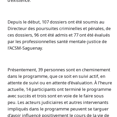
d’existence.
Depuis le début, 107 dossiers ont été soumis au
Directeur des poursuites criminelles et pénales, de
ces dossiers, 96 ont été admis et 77 ont été évalués
par les professionnelles santé mentale-justice de
l’ACSM-Saguenay.
Présentement, 39 personnes sont en cheminement
dans le programme, que ce soit en suivi actif, en
attente de suivi ou en attente d’évaluation. À l’heure
actuelle, 14 participants ont terminé le programme
avec succès et trois sont en voie de le faire sous
peu. Les acteurs judiciaires et autres intervenants
impliqués dans le programme peuvent se targuer
d’avoir influencé positivement le cours de la vie de