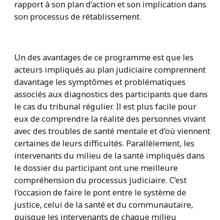
rapport à son plan d’action et son implication dans
son processus de rétablissement.
Un des avantages de ce programme est que les
acteurs impliqués au plan judiciaire comprennent
davantage les symptômes et problématiques
associés aux diagnostics des participants que dans
le cas du tribunal régulier. Il est plus facile pour
eux de comprendre la réalité des personnes vivant
avec des troubles de santé mentale et d’où viennent
certaines de leurs difficultés. Parallèlement, les
intervenants du milieu de la santé impliqués dans
le dossier du participant ont une meilleure
compréhension du processus judiciaire. C’est
l’occasion de faire le pont entre le système de
justice, celui de la santé et du communautaire,
puisque les intervenants de chaque milieu