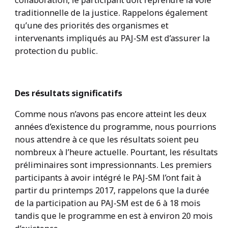
traditionnelle de la justice. Rappelons également
qu’une des priorités des organismes et
intervenants impliqués au PAJ-SM est d’assurer la
protection du public.
Des résultats significatifs
Comme nous n’avons pas encore atteint les deux
années d’existence du programme, nous pourrions
nous attendre à ce que les résultats soient peu
nombreux à l’heure actuelle. Pourtant, les résultats
préliminaires sont impressionnants. Les premiers
participants à avoir intégré le PAJ-SM l’ont fait à
partir du printemps 2017, rappelons que la durée
de la participation au PAJ-SM est de 6 à 18 mois
tandis que le programme en est à environ 20 mois