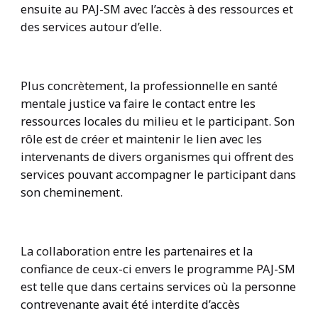
ensuite au PAJ-SM avec l’accès à des ressources et
des services autour d’elle.
Plus concrètement, la professionnelle en santé
mentale justice va faire le contact entre les
ressources locales du milieu et le participant. Son
rôle est de créer et maintenir le lien avec les
intervenants de divers organismes qui offrent des
services pouvant accompagner le participant dans
son cheminement.
La collaboration entre les partenaires et la
confiance de ceux-ci envers le programme PAJ-SM
est telle que dans certains services où la personne
contrevenante avait été interdite d’accès