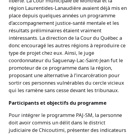
liberté. La Cour municipale de Montréal et la
région Laurentides-Lanaudière avaient déjà mis en
place depuis quelques années un programme
d’accompagnement justice-santé mentale et les
résultats préliminaires étaient vraiment
intéressants. La direction de la Cour du Québec a
donc encouragé les autres régions à reproduire ce
type de projet chez eux. Ainsi, le juge
coordonnateur du Saguenay-Lac-Saint-Jean fut le
promoteur de ce programme dans la région,
proposant une alternative à l’incarcération pour
sortir ces personnes vulnérables du cercle vicieux
qui les ramène sans cesse devant les tribunaux.
Participants et objectifs du programme
Pour intégrer le programme PAJ-SM, la personne
doit avoir commis un délit dans le district
judiciaire de Chicoutimi, présenter des indicateurs