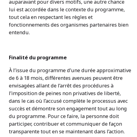
auparavant pour divers motifs, une autre chance
lui est accordée dans le contexte du programme,
tout cela en respectant les règles et
fonctionnements des organismes partenaires bien
entendu.
Finalité du programme
À l’issue du programme d’une durée approximative
de 6 à 18 mois, différentes avenues peuvent être
envisagées allant de l’arrêt des procédures à
l’imposition de peines non privatives de liberté,
dans le cas où l’accusé complète le processus avec
succès et démontre son engagement tout au long
du programme. Pour ce faire, la personne doit
participer, contribuer et communiquer de façon
transparente tout en se maintenant dans l’action.