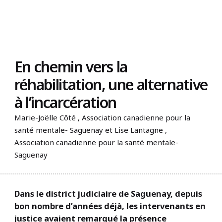
Trouvez un organisme
En chemin vers la
réhabilitation, une alternative
à l’incarcération
Marie-Joëlle Côté , Association canadienne pour la
santé mentale- Saguenay et Lise Lantagne ,
Association canadienne pour la santé mentale-
Saguenay
Dans le district judiciaire de Saguenay, depuis
bon nombre d’années déjà, les intervenants en
justice avaient remarqué la présence