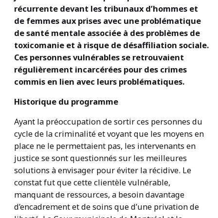
récurrente devant les tribunaux d’hommes et
de femmes aux prises avec une problématique
de santé mentale associée à des problèmes de
toxicomanie et à risque de désaffiliation sociale.
Ces personnes vulnérables se retrouvaient
régulièrement incarcérées pour des crimes
commis en lien avec leurs problématiques.
Historique du programme
Ayant la préoccupation de sortir ces personnes du
cycle de la criminalité et voyant que les moyens en
place ne le permettaient pas, les intervenants en
justice se sont questionnés sur les meilleures
solutions à envisager pour éviter la récidive. Le
constat fut que cette clientèle vulnérable,
manquant de ressources, a besoin davantage
d’encadrement et de soins que d’une privation de