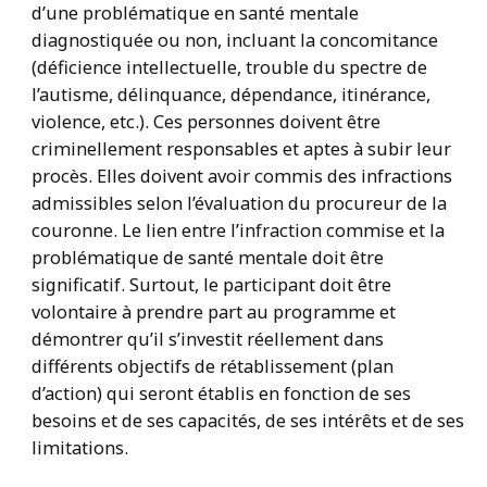
d’une problématique en santé mentale
diagnostiquée ou non, incluant la concomitance
(déficience intellectuelle, trouble du spectre de
l’autisme, délinquance, dépendance, itinérance,
violence, etc.). Ces personnes doivent être
criminellement responsables et aptes à subir leur
procès. Elles doivent avoir commis des infractions
admissibles selon l’évaluation du procureur de la
couronne. Le lien entre l’infraction commise et la
problématique de santé mentale doit être
significatif. Surtout, le participant doit être
volontaire à prendre part au programme et
démontrer qu’il s’investit réellement dans
différents objectifs de rétablissement (plan
d’action) qui seront établis en fonction de ses
besoins et de ses capacités, de ses intérêts et de ses
limitations.