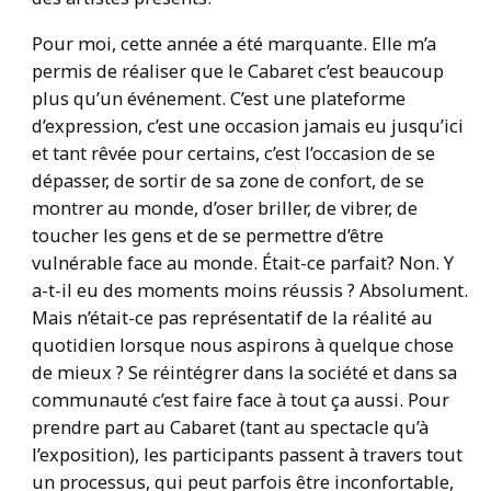
Pour moi, cette année a été marquante. Elle m’a
permis de réaliser que le Cabaret c’est beaucoup
plus qu’un événement. C’est une plateforme
d’expression, c’est une occasion jamais eu jusqu’ici
et tant rêvée pour certains, c’est l’occasion de se
dépasser, de sortir de sa zone de confort, de se
montrer au monde, d’oser briller, de vibrer, de
toucher les gens et de se permettre d’être
vulnérable face au monde. Était-ce parfait? Non. Y
a-t-il eu des moments moins réussis ? Absolument.
Mais n’était-ce pas représentatif de la réalité au
quotidien lorsque nous aspirons à quelque chose
de mieux ? Se réintégrer dans la société et dans sa
communauté c’est faire face à tout ça aussi. Pour
prendre part au Cabaret (tant au spectacle qu’à
l’exposition), les participants passent à travers tout
un processus, qui peut parfois être inconfortable,