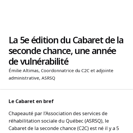
Trouvez un organisme
La 5e édition du Cabaret de la
seconde chance, une année
de vulnérabilité
Émilie Altimas, Coordonnatrice du C2C et adjointe
administrative, ASRSQ
Le Cabaret en bref
Chapeauté par l’Association des services de
réhabilitation sociale du Québec (ASRSQ), le
Cabaret de la seconde chance (C2C) est né il y a 5