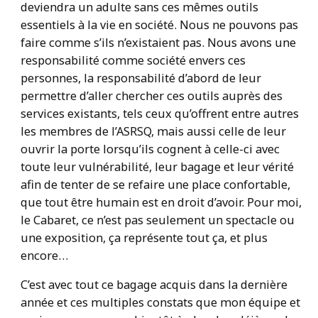
deviendra un adulte sans ces mêmes outils
essentiels à la vie en société. Nous ne pouvons pas
faire comme s’ils n’existaient pas. Nous avons une
responsabilité comme société envers ces
personnes, la responsabilité d’abord de leur
permettre d’aller chercher ces outils auprès des
services existants, tels ceux qu’offrent entre autres
les membres de l’ASRSQ, mais aussi celle de leur
ouvrir la porte lorsqu’ils cognent à celle-ci avec
toute leur vulnérabilité, leur bagage et leur vérité
afin de tenter de se refaire une place confortable,
que tout être humain est en droit d’avoir. Pour moi,
le Cabaret, ce n’est pas seulement un spectacle ou
une exposition, ça représente tout ça, et plus
encore…
C’est avec tout ce bagage acquis dans la dernière
année et ces multiples constats que mon équipe et