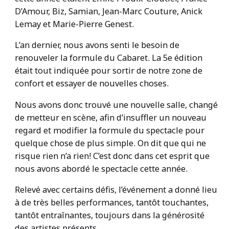
D’Amour, Biz, Samian, Jean-Marc Couture, Anick
Lemay et Marie-Pierre Genest.
L’an dernier, nous avons senti le besoin de
renouveler la formule du Cabaret. La 5e édition
était tout indiquée pour sortir de notre zone de
confort et essayer de nouvelles choses.
Nous avons donc trouvé une nouvelle salle, changé
de metteur en scène, afin d’insuffler un nouveau
regard et modifier la formule du spectacle pour
quelque chose de plus simple. On dit que qui ne
risque rien n’a rien! C’est donc dans cet esprit que
nous avons abordé le spectacle cette année.
Relevé avec certains défis, l’événement a donné lieu
à de très belles performances, tantôt touchantes,
tantôt entraînantes, toujours dans la générosité
des artistes présents.