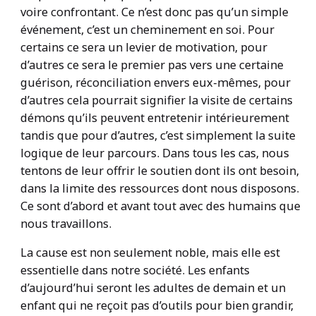
voire confrontant. Ce n’est donc pas qu’un simple
événement, c’est un cheminement en soi. Pour
certains ce sera un levier de motivation, pour
d’autres ce sera le premier pas vers une certaine
guérison, réconciliation envers eux-mêmes, pour
d’autres cela pourrait signifier la visite de certains
démons qu’ils peuvent entretenir intérieurement
tandis que pour d’autres, c’est simplement la suite
logique de leur parcours. Dans tous les cas, nous
tentons de leur offrir le soutien dont ils ont besoin,
dans la limite des ressources dont nous disposons.
Ce sont d’abord et avant tout avec des humains que
nous travaillons.
La cause est non seulement noble, mais elle est
essentielle dans notre société. Les enfants
d’aujourd’hui seront les adultes de demain et un
enfant qui ne reçoit pas d’outils pour bien grandir,