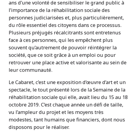
ans d’une volonté de sensibiliser le grand public à
l’importance de la réhabilitation sociale des
personnes judiciarisées et, plus particulièrement,
du rôle essentiel des citoyens dans ce processus.
Plusieurs préjugés récalcitrants sont entretenus
face à ces personnes, qui les empêchent plus
souvent qu’autrement de pouvoir réintégrer la
société, que ce soit grâce à un emploi ou pour
retrouver une place active et valorisante au sein de
leur communauté.
Le Cabaret, c’est une exposition d’œuvre d’art et un
spectacle, le tout présenté lors de la Semaine de la
réhabilitation sociale qui elle, avait lieu du 15 au 18
octobre 2019. C’est chaque année un défi de taille,
vu l’ampleur du projet et les moyens très
modestes, tant humains que financiers, dont nous
disposons pour le réaliser.