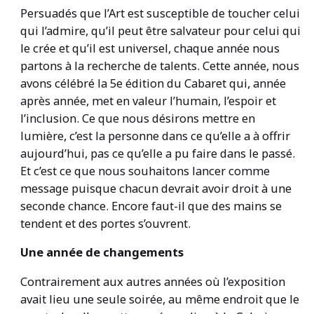
Persuadés que l’Art est susceptible de toucher celui
qui l’admire, qu’il peut être salvateur pour celui qui
le crée et qu’il est universel, chaque année nous
partons à la recherche de talents. Cette année, nous
avons célébré la 5e édition du Cabaret qui, année
après année, met en valeur l’humain, l’espoir et
l’inclusion. Ce que nous désirons mettre en
lumière, c’est la personne dans ce qu’elle a à offrir
aujourd’hui, pas ce qu’elle a pu faire dans le passé.
Et c’est ce que nous souhaitons lancer comme
message puisque chacun devrait avoir droit à une
seconde chance. Encore faut-il que des mains se
tendent et des portes s’ouvrent.
Une année de changements
Contrairement aux autres années où l’exposition
avait lieu une seule soirée, au même endroit que le