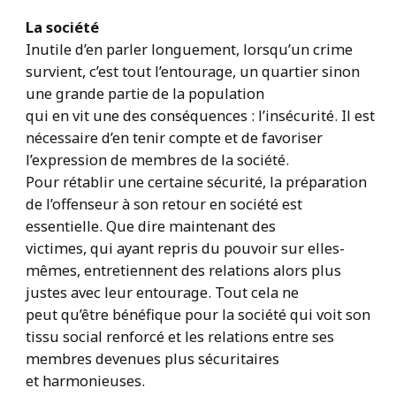
La société
Inutile d’en parler longuement, lorsqu’un crime
survient, c’est tout l’entourage, un quartier sinon
une grande partie de la population
qui en vit une des conséquences : l’insécurité. Il est
nécessaire d’en tenir compte et de favoriser
l’expression de membres de la société.
Pour rétablir une certaine sécurité, la préparation
de l’offenseur à son retour en société est
essentielle. Que dire maintenant des
victimes, qui ayant repris du pouvoir sur elles-
mêmes, entretiennent des relations alors plus
justes avec leur entourage. Tout cela ne
peut qu’être bénéfique pour la société qui voit son
tissu social renforcé et les relations entre ses
membres devenues plus sécuritaires
et harmonieuses.