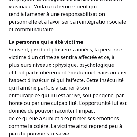
voisinage. Voilà un cheminement qui
tend à l’amener à une responsabilisation
personnelle et à favoriser sa réintégration sociale
et communautaire.
La personne qui a été victime
Souvent, pendant plusieurs années, la personne
victime d’un crime se sentira affectée et ce, à
plusieurs niveaux : physique, psychologique
et tout particulièrement émotionnel. Sans oublier
l’aspect d’insécurité qui l’affecte. Cette insécurité
qui l’amène parfois à cacher à son
entourage ce qui lui est arrivé, soit par gêne, par
honte ou par une culpabilité. L’opportunité lui est
donnée de pouvoir raconter l’impact
de ce qu’elle a subi et d’exprimer ses émotions
comme la colère. La victime ainsi reprend peu à
peu du pouvoir sur sa vie.