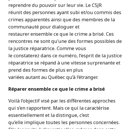
reprendre du pouvoir sur leur vie. Le CSJR
réunit des personnes ayant subi et/ou commis des
crimes apparentés ainsi que des membres de la
communauté pour dialoguer et
restaurer ensemble ce que le crime a brisé. Ces
rencontres ne sont qu’une des formes possibles de
la justice réparatrice. Comme vous
le constaterez dans ce numéro, l’esprit de la justice
réparatrice se répand à une vitesse surprenante et
prend des formes de plus en plus
variées autant au Québec qu’à l’étranger.
Réparer ensemble ce que le crime a brisé
Voilà l’objectif visé par les différentes approches
qui s’en rapportent. Mais ce qui la caractérise
essentiellement et la distingue, c’est
qu’elle implique toutes les personnes concernées.