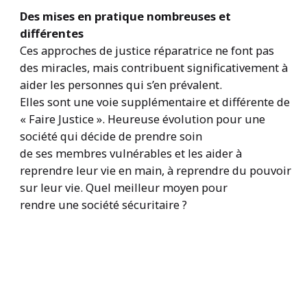
Des mises en pratique nombreuses et
différentes
Ces approches de justice réparatrice ne font pas
des miracles, mais contribuent significativement à
aider les personnes qui s’en prévalent.
Elles sont une voie supplémentaire et différente de
« Faire Justice ». Heureuse évolution pour une
société qui décide de prendre soin
de ses membres vulnérables et les aider à
reprendre leur vie en main, à reprendre du pouvoir
sur leur vie. Quel meilleur moyen pour
rendre une société sécuritaire ?