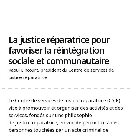
Trouvez un organisme
La justice réparatrice pour
favoriser la réintégration
sociale et communautaire
Raoul Lincourt, président du Centre de services de
justice réparatrice
Le Centre de services de justice réparatrice (CSJR)
vise à promouvoir et organiser des activités et des
services, fondés sur une philosophie
de justice réparatrice, en vue de permettre à des
personnes touchées par un acte criminel de