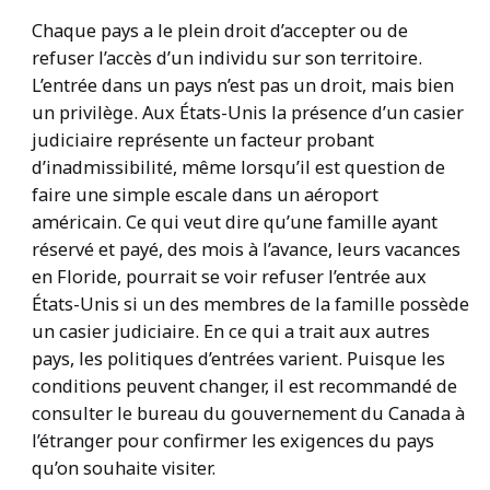
Chaque pays a le plein droit d’accepter ou de
refuser l’accès d’un individu sur son territoire.
L’entrée dans un pays n’est pas un droit, mais bien
un privilège. Aux États-Unis la présence d’un casier
judiciaire représente un facteur probant
d’inadmissibilité, même lorsqu’il est question de
faire une simple escale dans un aéroport
américain. Ce qui veut dire qu’une famille ayant
réservé et payé, des mois à l’avance, leurs vacances
en Floride, pourrait se voir refuser l’entrée aux
États-Unis si un des membres de la famille possède
un casier judiciaire. En ce qui a trait aux autres
pays, les politiques d’entrées varient. Puisque les
conditions peuvent changer, il est recommandé de
consulter le bureau du gouvernement du Canada à
l’étranger pour confirmer les exigences du pays
qu’on souhaite visiter.