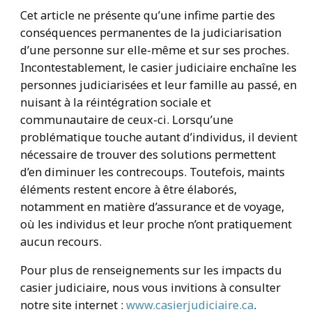
Cet article ne présente qu’une infime partie des
conséquences permanentes de la judiciarisation
d’une personne sur elle-même et sur ses proches.
Incontestablement, le casier judiciaire enchaîne les
personnes judiciarisées et leur famille au passé, en
nuisant à la réintégration sociale et
communautaire de ceux-ci. Lorsqu’une
problématique touche autant d’individus, il devient
nécessaire de trouver des solutions permettent
d’en diminuer les contrecoups. Toutefois, maints
éléments restent encore à être élaborés,
notamment en matière d’assurance et de voyage,
où les individus et leur proche n’ont pratiquement
aucun recours.
Pour plus de renseignements sur les impacts du
casier judiciaire, nous vous invitions à consulter
notre site internet :
www.casierjudiciaire.ca
.