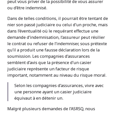
peut vous priver de la possibilité de vous assurer
ou d’être indemnisé.
Dans de telles conditions, il pourrait être tentant de
nier son passé judiciaire ou celui d’un proche, mais
dans l’éventualité où le requérant effectue une
demande d’indemnisation, l’assureur peut résilier
le contrat ou refuser de l’indemniser, sous prétexte
qu’il a produit une fausse déclaration lors de la
soumission. Les compagnies d’assurances
semblent d’avis que la présence d’un casier
judiciaire représente un facteur de risque
important, notamment au niveau du risque moral.
Selon les compagnies d’assurances, vivre avec
une personne ayant un casier judiciaire
équivaut à en détenir un.
Malgré plusieurs demandes de l’ASRSQ, nous