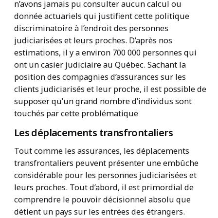
n’avons jamais pu consulter aucun calcul ou
donnée actuariels qui justifient cette politique
discriminatoire à l’endroit des personnes
judiciarisées et leurs proches. D’après nos
estimations, il y a environ 700 000 personnes qui
ont un casier judiciaire au Québec. Sachant la
position des compagnies d’assurances sur les
clients judiciarisés et leur proche, il est possible de
supposer qu’un grand nombre d’individus sont
touchés par cette problématique
Les déplacements transfrontaliers
Tout comme les assurances, les déplacements
transfrontaliers peuvent présenter une embûche
considérable pour les personnes judiciarisées et
leurs proches. Tout d’abord, il est primordial de
comprendre le pouvoir décisionnel absolu que
détient un pays sur les entrées des étrangers.