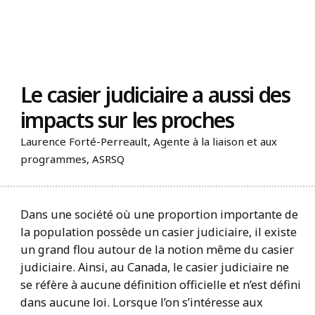
Trouvez un organisme
Le casier judiciaire a aussi des
impacts sur les proches
Laurence Forté-Perreault, Agente à la liaison et aux
programmes, ASRSQ
Dans une société où une proportion importante de
la population possède un casier judiciaire, il existe
un grand flou autour de la notion même du casier
judiciaire. Ainsi, au Canada, le casier judiciaire ne
se réfère à aucune définition officielle et n’est défini
dans aucune loi. Lorsque l’on s’intéresse aux