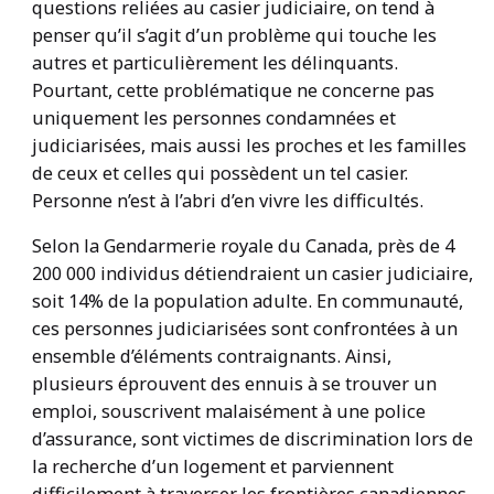
questions reliées au casier judiciaire, on tend à
penser qu’il s’agit d’un problème qui touche les
autres et particulièrement les délinquants.
Pourtant, cette problématique ne concerne pas
uniquement les personnes condamnées et
judiciarisées, mais aussi les proches et les familles
de ceux et celles qui possèdent un tel casier.
Personne n’est à l’abri d’en vivre les difficultés.
Selon la Gendarmerie royale du Canada, près de 4
200 000 individus détiendraient un casier judiciaire,
soit 14% de la population adulte. En communauté,
ces personnes judiciarisées sont confrontées à un
ensemble d’éléments contraignants. Ainsi,
plusieurs éprouvent des ennuis à se trouver un
emploi, souscrivent malaisément à une police
d’assurance, sont victimes de discrimination lors de
la recherche d’un logement et parviennent
difficilement à traverser les frontières canadiennes.