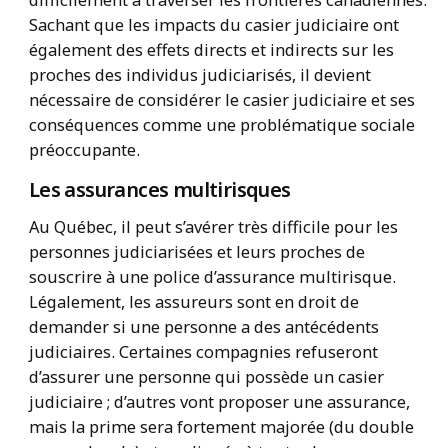
Sachant que les impacts du casier judiciaire ont
également des effets directs et indirects sur les
proches des individus judiciarisés, il devient
nécessaire de considérer le casier judiciaire et ses
conséquences comme une problématique sociale
préoccupante.
Les assurances multirisques
Au Québec, il peut s’avérer très difficile pour les
personnes judiciarisées et leurs proches de
souscrire à une police d’assurance multirisque.
Légalement, les assureurs sont en droit de
demander si une personne a des antécédents
judiciaires. Certaines compagnies refuseront
d’assurer une personne qui possède un casier
judiciaire ; d’autres vont proposer une assurance,
mais la prime sera fortement majorée (du double