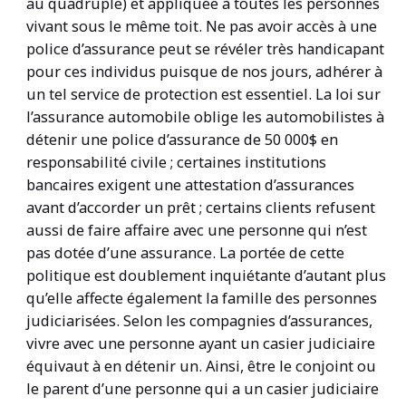
au quadruple) et appliquée à toutes les personnes
vivant sous le même toit. Ne pas avoir accès à une
police d’assurance peut se révéler très handicapant
pour ces individus puisque de nos jours, adhérer à
un tel service de protection est essentiel. La loi sur
l’assurance automobile oblige les automobilistes à
détenir une police d’assurance de 50 000$ en
responsabilité civile ; certaines institutions
bancaires exigent une attestation d’assurances
avant d’accorder un prêt ; certains clients refusent
aussi de faire affaire avec une personne qui n’est
pas dotée d’une assurance. La portée de cette
politique est doublement inquiétante d’autant plus
qu’elle affecte également la famille des personnes
judiciarisées. Selon les compagnies d’assurances,
vivre avec une personne ayant un casier judiciaire
équivaut à en détenir un. Ainsi, être le conjoint ou
le parent d’une personne qui a un casier judiciaire