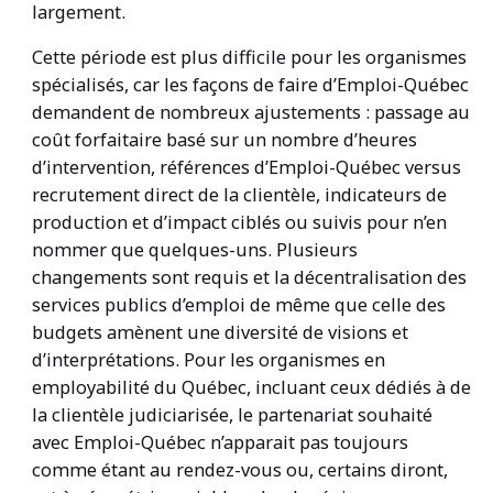
largement.
Cette période est plus difficile pour les organismes
spécialisés, car les façons de faire d’Emploi-Québec
demandent de nombreux ajustements : passage au
coût forfaitaire basé sur un nombre d’heures
d’intervention, références d’Emploi-Québec versus
recrutement direct de la clientèle, indicateurs de
production et d’impact ciblés ou suivis pour n’en
nommer que quelques-uns. Plusieurs
changements sont requis et la décentralisation des
services publics d’emploi de même que celle des
budgets amènent une diversité de visions et
d’interprétations. Pour les organismes en
employabilité du Québec, incluant ceux dédiés à de
la clientèle judiciarisée, le partenariat souhaité
avec Emploi-Québec n’apparait pas toujours
comme étant au rendez-vous ou, certains diront,