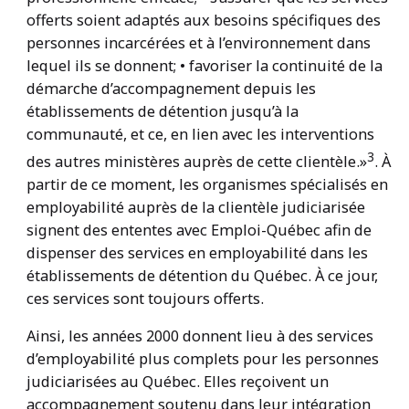
offerts soient adaptés aux besoins spécifiques des
personnes incarcérées et à l’environnement dans
lequel ils se donnent; • favoriser la continuité de la
démarche d’accompagnement depuis les
établissements de détention jusqu’à la
communauté, et ce, en lien avec les interventions
3
des autres ministères auprès de cette clientèle.»
. À
partir de ce moment, les organismes spécialisés en
employabilité auprès de la clientèle judiciarisée
signent des ententes avec Emploi-Québec afin de
dispenser des services en employabilité dans les
établissements de détention du Québec. À ce jour,
ces services sont toujours offerts.
Ainsi, les années 2000 donnent lieu à des services
d’employabilité plus complets pour les personnes
judiciarisées au Québec. Elles reçoivent un
accompagnement soutenu dans leur intégration