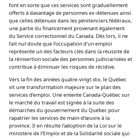
font en sorte que ces services sont graduellement
offerts à davantage de personnes ex-détenues ainsi
que celles détenues dans les pénitenciers fédéraux,
une partie du financement provenant également
du Service correctionnel du Canada. Dès lors, il ne
fait nul doute que l’occupation d’un emploi
représente un des facteurs clés dans la réussite de
la réinsertion sociale des personnes judiciarisées et
contribue à diminuer les risques de récidive.
Vers la fin des années quatre-vingt-dix, le Québec
vit une transformation majeure sur le plan des
services d’emploi. Une entente Canada-Québec sur
le marché du travail est signée à la suite des
démarches du gouvernement du Québec pour
rapatrier les services de main-d’œuvre à la
province. Il en résulte l’adoption de la Loi sur le
ministère de l’Emploi et de la Solidarité sociale qui