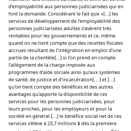
d’employabilité aux personnes judiciarisées qui en
font la demande. Considérant le fait que «[…] les
services de développement de l’employabilité des
personnes judiciarisées adultes s’avèrent très
rentables pour les gouvernements et ce, même
quand on ne tient compte que des recettes fiscales
accrues résultant de l’intégration en emploi d’une
partie de la clientèle[…] si l’on prend en compte
l’allègement de la charge imposée aux
programmes d’aide sociale ainsi qu’aux systèmes
de santé, de justice et d’incarcération[… ] et […]
qu’on tient compte des bénéfices et des autres
avantages qu’apporte la disponibilité de ces
services pour les personnes judiciarisées, pour
leurs proches, pour les employeurs et pour la
société en général […] le bénéfice social net de ces
services s’élève à 23,7 millions $ dès la première
4