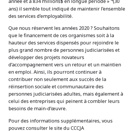
année et à 834 millions$ en longue période »
(30
ans) il semble tout indiqué de maintenir l’ensemble
des services d’employabilité.
Que nous réservent les années 2020 ? Souhaitons
que le financement de ces organismes soit à la
hauteur des services dispensés pour rejoindre le
plus grand nombre de personnes judiciarisées et
développer des projets novateurs
d’accompagnement vers un retour et un maintien
en emploi. Ainsi, ils pourront continuer à
contribuer non seulement aux succès de la
réinsertion sociale et communautaire des
personnes judiciarisées adultes, mais également à
celui des entreprises qui peinent à combler leurs
besoins de main-d’œuvre.
Pour des informations supplémentaires, vous
pouvez consulter le site du CCCJA