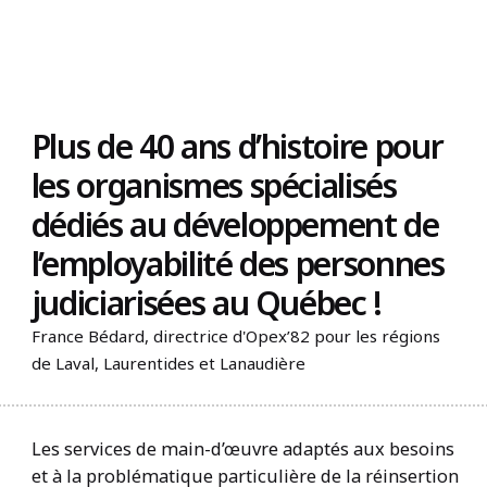
Trouvez un organisme
Plus de 40 ans d’histoire pour
les organismes spécialisés
dédiés au développement de
l’employabilité des personnes
judiciarisées au Québec !
France Bédard, directrice d'Opex’82 pour les régions
de Laval, Laurentides et Lanaudière
Les services de main-d’œuvre adaptés aux besoins
et à la problématique particulière de la réinsertion