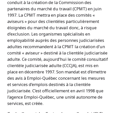
conduit à la création de la Commission des
partenaires du marché du travail (CPMT) en juin
1997. La CPMT mettra en place des comités «
aviseurs » pour des clientèles particulièrement
éloignées du marché du travail donc, à risque
d’exclusion. Les organismes spécialisés en
employabilité auprès des personnes judiciarisées
adultes recommandent à la CPMT la création d’un
comité « aviseur » destiné à la clientèle judiciarisée
adulte. Ce comité, aujourd’hui le comité consultatif
clientèle judiciarisée adulte (CCCJA), est mis en
place en décembre 1997. Son mandat est d’émettre
des avis à Emploi-Québec concernant les mesures
et services d’emplois destinés à la clientèle
judiciarisée. C’est officiellement en avril 1998 que
l’agence Emploi-Québec, une unité autonome de
services, est créée.