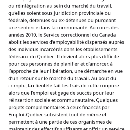
ou réintégration au sein du marché du travail,
qu’elles soient sous juridiction provinciale ou
fédérale, détenues ou ex-détenues ou purgeant
une sentence dans la communauté. Au cours des
années 2010, le Service correctionnel du Canada
abolit les services d’employabilité dispensés auprès
des individus incarcérés dans les établissements
fédéraux du Québec. Il devient alors plus difficile
pour ces personnes de planifier et d’amorcer, à
l’approche de leur libération, une démarche en vue
d’un retour sur le marché du travail. Au bout du
compte, la clientèle fait les frais de cette coupure
alors que l’emploi est gage de succès pour leur
réinsertion sociale et communautaire. Quelques
projets complémentaires à ceux financés par
Emploi-Québec subsistent tout de même et
permettent à une partie de ces organismes de
maintenir des effectifs suffisants et offrir un service