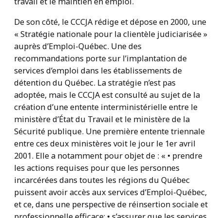
travail et le maintien en emploi.
De son côté, le CCCJA rédige et dépose en 2000, une
« Stratégie nationale pour la clientèle judiciarisée »
auprès d’Emploi-Québec. Une des
recommandations porte sur l’implantation de
services d’emploi dans les établissements de
détention du Québec. La stratégie n’est pas
adoptée, mais le CCCJA est consulté au sujet de la
création d’une entente interministérielle entre le
ministère d’État du Travail et le ministère de la
Sécurité publique. Une première entente triennale
entre ces deux ministères voit le jour le 1er avril
2001. Elle a notamment pour objet de : « • prendre
les actions requises pour que les personnes
incarcérées dans toutes les régions du Québec
puissent avoir accès aux services d’Emploi-Québec,
et ce, dans une perspective de réinsertion sociale et
professionnelle efficace; • s’assurer que les services