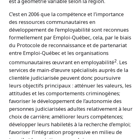
est à géométrie variable selon la région.
C’est en 2006 que la compétence et l’importance
des ressources communautaires en
développement de l’employabilité sont reconnues
formellement par Emploi-Québec, cela, par le biais
du Protocole de reconnaissance et de partenariat
entre Emploi-Québec et les organisations
2
communautaires œuvrant en employabilité
. Les
services de main-d’œuvre spécialisés auprès de la
clientèle judiciarisée peuvent donc poursuivre
leurs objectifs principaux : atténuer les valeurs, les
attitudes et les comportements criminogènes;
favoriser le développement de l’autonomie des
personnes judiciarisées adultes relativement à leur
choix de carrière; améliorer leurs compétences;
développer leurs habiletés à la recherche d’emploi;
favoriser l’intégration progressive en milieu de