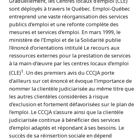
Graduellement, les Centres locaux d’emploi (CLE)
sont déployés à travers le Québec. Emploi-Québec
entreprend une vaste réorganisation des services
publics d’emploi et une refonte complète des
mesures et services d’emploi. En mars 1999, le
ministère de l’Emploi et de la Solidarité publie
l’énoncé d’orientations intitulé Le recours aux
ressources externes pour la prestation de services
à la main-d’œuvre par les centres locaux d’emploi
1
(CLE)
. Un des premiers avis du CCCJA porte
d’ailleurs sur cet énoncé et évoque l’importance de
nommer la clientèle judiciarisée au même titre que
les autres clientèles considérées à risque
d’exclusion et fortement défavorisées sur le plan de
l’emploi. Le CCCJA s’assure ainsi que la clientèle
judiciarisée continue à bénéficier des services
d’emploi adaptés et répondant à ses besoins. Le
succès de sa réinsertion sociale en dépend