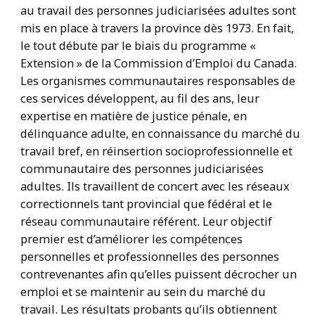
au travail des personnes judiciarisées adultes sont
mis en place à travers la province dès 1973. En fait,
le tout débute par le biais du programme «
Extension » de la Commission d’Emploi du Canada.
Les organismes communautaires responsables de
ces services développent, au fil des ans, leur
expertise en matière de justice pénale, en
délinquance adulte, en connaissance du marché du
travail bref, en réinsertion socioprofessionnelle et
communautaire des personnes judiciarisées
adultes. Ils travaillent de concert avec les réseaux
correctionnels tant provincial que fédéral et le
réseau communautaire référent. Leur objectif
premier est d’améliorer les compétences
personnelles et professionnelles des personnes
contrevenantes afin qu’elles puissent décrocher un
emploi et se maintenir au sein du marché du
travail. Les résultats probants qu’ils obtiennent