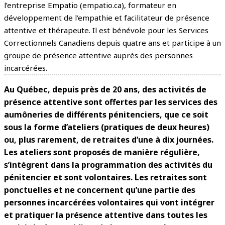
l’entreprise Empatio (empatio.ca), formateur en
développement de l’empathie et facilitateur de présence
attentive et thérapeute. Il est bénévole pour les Services
Correctionnels Canadiens depuis quatre ans et participe à un
groupe de présence attentive auprès des personnes
incarcérées.
Au Québec, depuis près de 20 ans, des activités de
présence attentive sont offertes par les services des
aumôneries de différents pénitenciers, que ce soit
sous la forme d’ateliers (pratiques de deux heures)
ou, plus rarement, de retraites d’une à dix journées.
Les ateliers sont proposés de manière régulière,
s’intègrent dans la programmation des activités du
pénitencier et sont volontaires. Les retraites sont
ponctuelles et ne concernent qu’une partie des
personnes incarcérées volontaires qui vont intégrer
et pratiquer la présence attentive dans toutes les