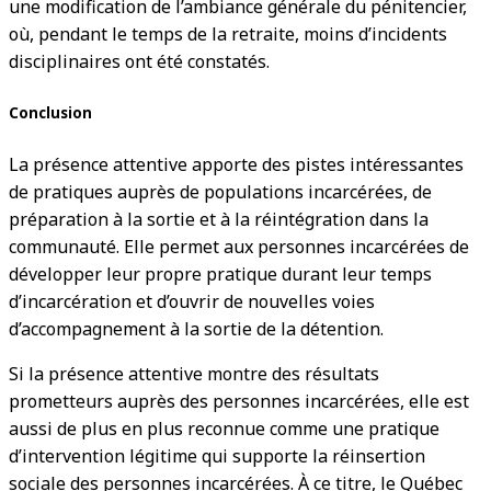
une modification de l’ambiance générale du pénitencier,
où, pendant le temps de la retraite, moins d’incidents
disciplinaires ont été constatés.
Conclusion
La présence attentive apporte des pistes intéressantes
de pratiques auprès de populations incarcérées, de
préparation à la sortie et à la réintégration dans la
communauté. Elle permet aux personnes incarcérées de
développer leur propre pratique durant leur temps
d’incarcération et d’ouvrir de nouvelles voies
d’accompagnement à la sortie de la détention.
Si la présence attentive montre des résultats
prometteurs auprès des personnes incarcérées, elle est
aussi de plus en plus reconnue comme une pratique
d’intervention légitime qui supporte la réinsertion
sociale des personnes incarcérées. À ce titre, le Québec