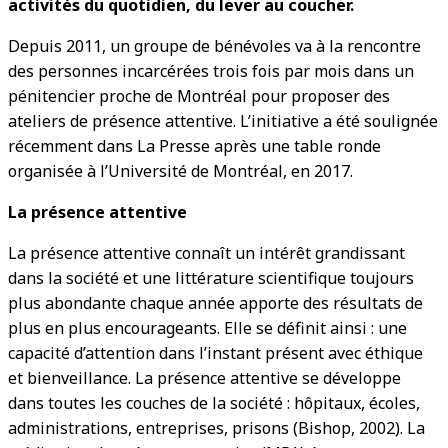
activités du quotidien, du lever au coucher.
Depuis 2011, un groupe de bénévoles va à la rencontre
des personnes incarcérées trois fois par mois dans un
pénitencier proche de Montréal pour proposer des
ateliers de présence attentive. L’initiative a été soulignée
récemment dans La Presse après une table ronde
organisée à l’Université de Montréal, en 2017.
La présence attentive
La présence attentive connaît un intérêt grandissant
dans la société et une littérature scientifique toujours
plus abondante chaque année apporte des résultats de
plus en plus encourageants. Elle se définit ainsi : une
capacité d’attention dans l’instant présent avec éthique
et bienveillance. La présence attentive se développe
dans toutes les couches de la société : hôpitaux, écoles,
administrations, entreprises, prisons (Bishop, 2002). La