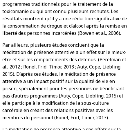
programmes traditionnels pour le traitement de la
toxicomanie ou qui ont connu plusieurs rechutes. Les
résultats montrent qu’il y a une réduction significative de
la consommation de drogue et d’alcool après la remise en
liberté des personnes incarcérées (Bowen et al., 2006).
Par ailleurs, plusieurs études concluent que la
méditation de présence attentive a un effet sur le mieux-
être et sur les comportements des détenus (Perelman et
al., 2012 ; Ronel, Frid, Timor, 2013 ; Auty, Cope, Liebling,
2015). D’après ces études, la méditation de présence
attentive a un impact positif sur la qualité de vie en
prison, spécialement pour les personnes ne bénéficiant
pas d’autres programmes (Auty, Cope, Liebling, 2015) et
elle participe à la modification de la sous-culture
carcérale en créant des relations positives avec les
membres du personnel (Ronel, Frid, Timor, 2013).
La méditation de présence attentive a des effets sur la