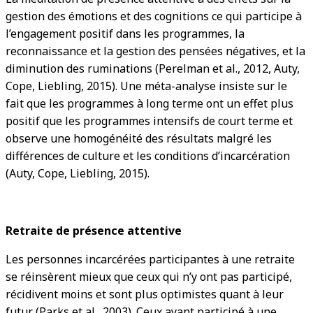
gestion des émotions et des cognitions ce qui participe à
l’engagement positif dans les programmes, la
reconnaissance et la gestion des pensées négatives, et la
diminution des ruminations (Perelman et al., 2012, Auty,
Cope, Liebling, 2015). Une méta-analyse insiste sur le
fait que les programmes à long terme ont un effet plus
positif que les programmes intensifs de court terme et
observe une homogénéité des résultats malgré les
différences de culture et les conditions d’incarcération
(Auty, Cope, Liebling, 2015).
Retraite de présence attentive
Les personnes incarcérées participantes à une retraite
se réinsèrent mieux que ceux qui n’y ont pas participé,
récidivent moins et sont plus optimistes quant à leur
futur (Parks et al., 2003). Ceux ayant participé à une