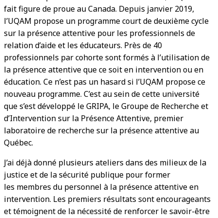
fait figure de proue au Canada. Depuis janvier 2019,
l’UQAM propose un programme court de deuxième cycle
sur la présence attentive pour les professionnels de
relation d’aide et les éducateurs. Près de 40
professionnels par cohorte sont formés à l’utilisation de
la présence attentive que ce soit en intervention ou en
éducation. Ce n’est pas un hasard si l’UQAM propose ce
nouveau programme. C’est au sein de cette université
que s’est développé le GRIPA, le Groupe de Recherche et
d’Intervention sur la Présence Attentive, premier
laboratoire de recherche sur la présence attentive au
Québec.
J’ai déjà donné plusieurs ateliers dans des milieux de la
justice et de la sécurité publique pour former
les membres du personnel à la présence attentive en
intervention. Les premiers résultats sont encourageants
et témoignent de la nécessité de renforcer le savoir-être