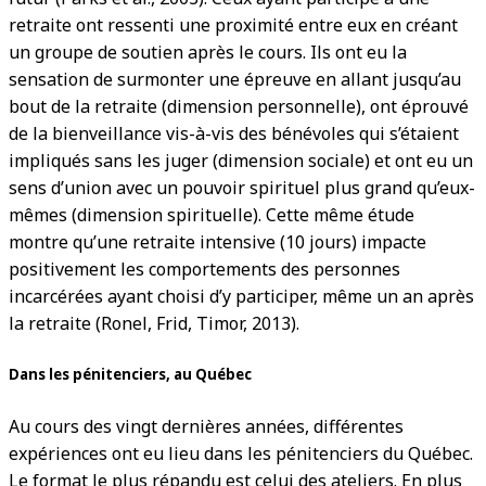
retraite ont ressenti une proximité entre eux en créant
un groupe de soutien après le cours. Ils ont eu la
sensation de surmonter une épreuve en allant jusqu’au
bout de la retraite (dimension personnelle), ont éprouvé
de la bienveillance vis-à-vis des bénévoles qui s’étaient
impliqués sans les juger (dimension sociale) et ont eu un
sens d’union avec un pouvoir spirituel plus grand qu’eux-
mêmes (dimension spirituelle). Cette même étude
montre qu’une retraite intensive (10 jours) impacte
positivement les comportements des personnes
incarcérées ayant choisi d’y participer, même un an après
la retraite (Ronel, Frid, Timor, 2013).
Dans les pénitenciers, au Québec
Au cours des vingt dernières années, différentes
expériences ont eu lieu dans les pénitenciers du Québec.
Le format le plus répandu est celui des ateliers. En plus