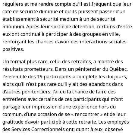
réguliers et me rendre compte qu’il est fréquent que leur
cote de sécurité diminue et qu’ils puissent passer d’un
établissement à sécurité medium à un de sécurité
minimum. Après leur sortie de détention, certains d’entre
eux ont continué à participer à des groupes en ville,
renforçant les chances d’avoir des interactions sociales
positives.
Un format plus rare, celui des retraites, a montré des
résultats prometteurs. Dans un pénitencier du Québec,
l’ensemble des 19 participants a complété les dix jours,
alors qu’il n’est pas rare qu’il y ait des abandons dans
d’autres pénitenciers. J’ai eu la chance de faire des
entretiens avec certains de ces participants qui m’ont
partagé leur impression d’une expérience hors du
commun, d’une occasion de se « rencontrer » et de leur
gratitude d’avoir participé à cette retraite. Les employés
des Services Correctionnels ont, quant à eux, observé