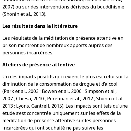
2007) ou sur des interventions dérivées du bouddhisme
(Shonin et al., 2013).
Les résultats dans la littérature
Les résultats de la méditation de présence attentive en
prison montrent de nombreux apports auprès des
personnes incarcérées.
Ateliers de présence attentive
Un des impacts positifs qui revient le plus est celui sur la
diminution de la consommation de drogue et d’alcool
(Park et al., 2003 ; Bowen et al., 2006 ; Simpson et al.,
2007 ; Chiesa, 2010 ; Perelman et al., 2012 ; Shonin et al.,
2013 ; Lyons, Cantrell, 2015). Les impacts sont tels qu’une
étude s’est concentrée uniquement sur les effets de la
méditation de présence attentive sur les personnes
incarcérées qui ont souhaité ne pas suivre les