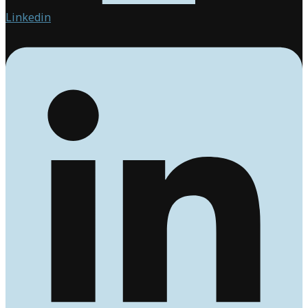
Linkedin