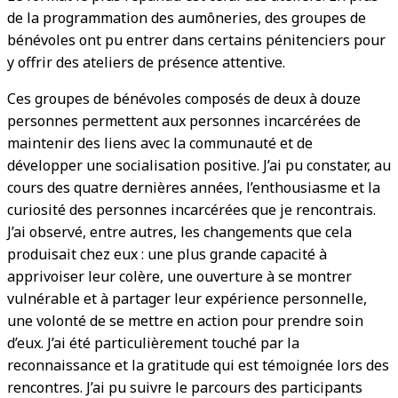
de la programmation des aumôneries, des groupes de
bénévoles ont pu entrer dans certains pénitenciers pour
y offrir des ateliers de présence attentive.
Ces groupes de bénévoles composés de deux à douze
personnes permettent aux personnes incarcérées de
maintenir des liens avec la communauté et de
développer une socialisation positive. J’ai pu constater, au
cours des quatre dernières années, l’enthousiasme et la
curiosité des personnes incarcérées que je rencontrais.
J’ai observé, entre autres, les changements que cela
produisait chez eux : une plus grande capacité à
apprivoiser leur colère, une ouverture à se montrer
vulnérable et à partager leur expérience personnelle,
une volonté de se mettre en action pour prendre soin
d’eux. J’ai été particulièrement touché par la
reconnaissance et la gratitude qui est témoignée lors des
rencontres. J’ai pu suivre le parcours des participants