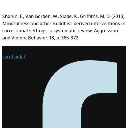
Shonin, E., Van Gorden, W., Slade, K., Griffiths, M. D. (2013).
Mindfulness and other Buddhist-derived interventions in
correctional settings : a systematic review, Aggression
and Violent Behavior, 18, p. 365-372.
Facebook-f