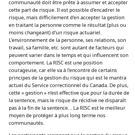
communauté doit être prête à assumer et accepter
cette part de risque. Il est possible d’encadrer le
risque, mais difficilement d’en accepter la gestion
en traitant la personne comme le résultat (plus ou
moins changeant) d’un risque actuariel.
L’environnement de la personne, ses relations, son
travail, sa famille, etc. sont autant de facteurs qui
peuvent varier dans le temps et qui influencent son
comportement. La RISC est une position
courageuse, car elle va à l’encontre de certains
principes de la gestion du risque qui est le mantra
actuel du Service correctionnel du Canada. De plus,
cette « gestion » n’est effective que pour la durée de
la sentence, mais le risque de récidive ne disparaît
pas à la fin de la sentence… La RISC est le meilleur
moyen de protéger à plus long terme nos
communautés.