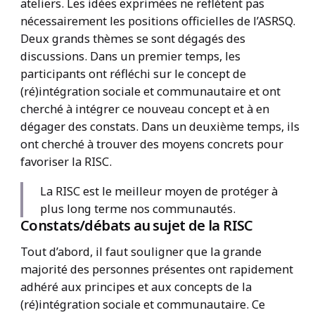
ateliers. Les idées exprimées ne reflètent pas
nécessairement les positions officielles de l’ASRSQ.
Deux grands thèmes se sont dégagés des
discussions. Dans un premier temps, les
participants ont réfléchi sur le concept de
(ré)intégration sociale et communautaire et ont
cherché à intégrer ce nouveau concept et à en
dégager des constats. Dans un deuxième temps, ils
ont cherché à trouver des moyens concrets pour
favoriser la RISC.
La RISC est le meilleur moyen de protéger à
plus long terme nos communautés.
Constats/débats au sujet de la RISC
Tout d’abord, il faut souligner que la grande
majorité des personnes présentes ont rapidement
adhéré aux principes et aux concepts de la
(ré)intégration sociale et communautaire. Ce