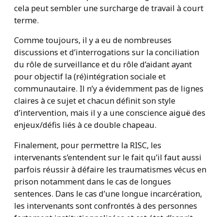
cela peut sembler une surcharge de travail à court
terme.
Comme toujours, il y a eu de nombreuses
discussions et d’interrogations sur la conciliation
du rôle de surveillance et du rôle d’aidant ayant
pour objectif la (ré)intégration sociale et
communautaire. Il n’y a évidemment pas de lignes
claires à ce sujet et chacun définit son style
d’intervention, mais il y a une conscience aiguë des
enjeux/défis liés à ce double chapeau.
Finalement, pour permettre la RISC, les
intervenants s’entendent sur le fait qu’il faut aussi
parfois réussir à défaire les traumatismes vécus en
prison notamment dans le cas de longues
sentences. Dans le cas d’une longue incarcération,
les intervenants sont confrontés à des personnes