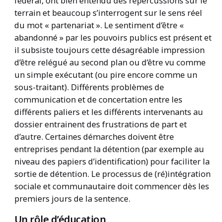
fédéral, ont bien entendu des répercussions sur le
terrain et beaucoup s’interrogent sur le sens réel
du mot « partenariat ». Le sentiment d’être «
abandonné » par les pouvoirs publics est présent et
il subsiste toujours cette désagréable impression
d’être relégué au second plan ou d’être vu comme
un simple exécutant (ou pire encore comme un
sous-traitant). Différents problèmes de
communication et de concertation entre les
différents paliers et les différents intervenants au
dossier entrainent des frustrations de part et
d’autre. Certaines démarches doivent être
entreprises pendant la détention (par exemple au
niveau des papiers d’identification) pour faciliter la
sortie de détention. Le processus de (ré)intégration
sociale et communautaire doit commencer dès les
premiers jours de la sentence.
Un rôle d’éducation