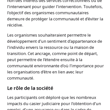
non des intérêts des services correctionnels ou de
l’intervenant pour guider l’intervention. Toutefois,
l’objectif des organismes communautaires
demeure de protéger la communauté et d’éviter la
récidive.
Les organismes souhaiteraient permettre le
développement d’un sentiment d’appartenance de
l’individu envers la ressource ou la maison de
transition. Cet ancrage, comme point de départ,
peut permettre de l’étendre ensuite à la
communauté environnante d’où l’importance pour
les organisations d’être en lien avec leur
communauté.
Le rôle de la société
Les participants ont déploré que les nombreux
impacts du casier judiciaire pour l’obtention d’un
emploi, d’une assurance ou dans le cadre de