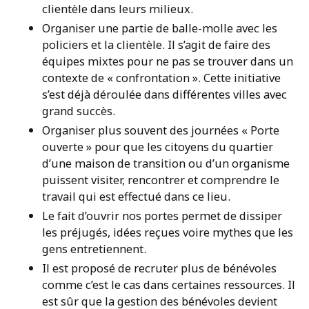
clientèle dans leurs milieux.
Organiser une partie de balle-molle avec les
policiers et la clientèle. Il s’agit de faire des
équipes mixtes pour ne pas se trouver dans un
contexte de « confrontation ». Cette initiative
s’est déjà déroulée dans différentes villes avec
grand succès.
Organiser plus souvent des journées « Porte
ouverte » pour que les citoyens du quartier
d’une maison de transition ou d’un organisme
puissent visiter, rencontrer et comprendre le
travail qui est effectué dans ce lieu.
Le fait d’ouvrir nos portes permet de dissiper
les préjugés, idées reçues voire mythes que les
gens entretiennent.
Il est proposé de recruter plus de bénévoles
comme c’est le cas dans certaines ressources. Il
est sûr que la gestion des bénévoles devient