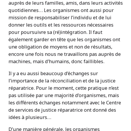
auprès de leurs familles, amis, dans leurs activités
quotidiennes… Les organismes ont aussi pour
mission de responsabiliser l’individu et de lui
donner les outils et les ressources nécessaires
pour poursuivre sa (ré)intégration. Il faut
également garder en tête que les organismes ont
une obligation de moyens et non de résultats,
encore une fois nous ne travaillons pas auprès de
machines, mais d’humains, donc faillibles.
Il y a eu aussi beaucoup d’échanges sur
l’importance de la réconciliation et de la justice
réparatrice. Pour le moment, cette pratique n’est
pas utilisée par une majorité d’organismes, mais
les différents échanges notamment avec le Centre
de services de justice réparatrice ont donné des
idées à plusieurs…
D’une manière générale, les organismes