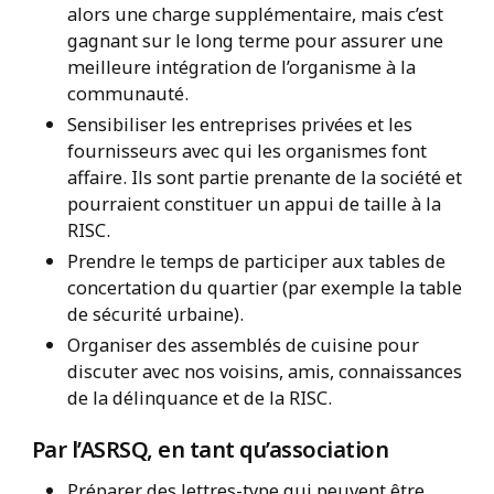
alors une charge supplémentaire, mais c’est
gagnant sur le long terme pour assurer une
meilleure intégration de l’organisme à la
communauté.
Sensibiliser les entreprises privées et les
fournisseurs avec qui les organismes font
affaire. Ils sont partie prenante de la société et
pourraient constituer un appui de taille à la
RISC.
Prendre le temps de participer aux tables de
concertation du quartier (par exemple la table
de sécurité urbaine).
Organiser des assemblés de cuisine pour
discuter avec nos voisins, amis, connaissances
de la délinquance et de la RISC.
Par l’ASRSQ, en tant qu’association
Préparer des lettres-type qui peuvent être