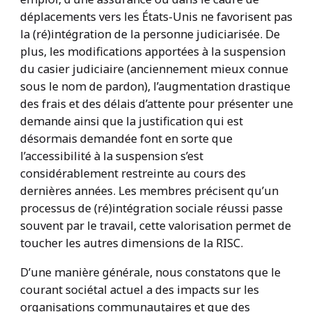
déplacements vers les États-Unis ne favorisent pas
la (ré)intégration de la personne judiciarisée. De
plus, les modifications apportées à la suspension
du casier judiciaire (anciennement mieux connue
sous le nom de pardon), l’augmentation drastique
des frais et des délais d’attente pour présenter une
demande ainsi que la justification qui est
désormais demandée font en sorte que
l’accessibilité à la suspension s’est
considérablement restreinte au cours des
dernières années. Les membres précisent qu’un
processus de (ré)intégration sociale réussi passe
souvent par le travail, cette valorisation permet de
toucher les autres dimensions de la RISC.
D’une manière générale, nous constatons que le
courant sociétal actuel a des impacts sur les
organisations communautaires et que des