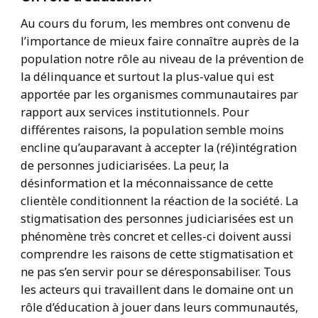
Au cours du forum, les membres ont convenu de
l’importance de mieux faire connaître auprès de la
population notre rôle au niveau de la prévention de
la délinquance et surtout la plus-value qui est
apportée par les organismes communautaires par
rapport aux services institutionnels. Pour
différentes raisons, la population semble moins
encline qu’auparavant à accepter la (ré)intégration
de personnes judiciarisées. La peur, la
désinformation et la méconnaissance de cette
clientèle conditionnent la réaction de la société. La
stigmatisation des personnes judiciarisées est un
phénomène très concret et celles-ci doivent aussi
comprendre les raisons de cette stigmatisation et
ne pas s’en servir pour se déresponsabiliser. Tous
les acteurs qui travaillent dans le domaine ont un
rôle d’éducation à jouer dans leurs communautés,