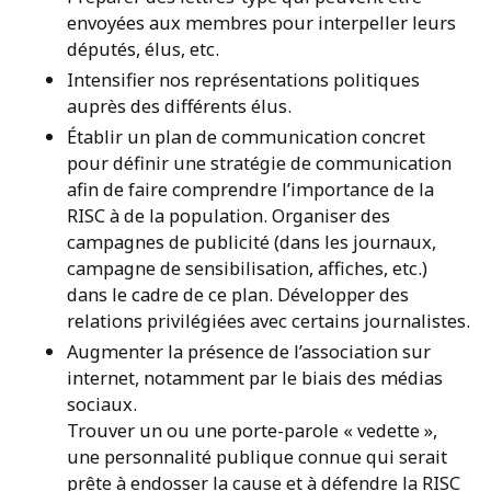
envoyées aux membres pour interpeller leurs
députés, élus, etc.
Intensifier nos représentations politiques
auprès des différents élus.
Établir un plan de communication concret
pour définir une stratégie de communication
afin de faire comprendre l’importance de la
RISC à de la population. Organiser des
campagnes de publicité (dans les journaux,
campagne de sensibilisation, affiches, etc.)
dans le cadre de ce plan. Développer des
relations privilégiées avec certains journalistes.
Augmenter la présence de l’association sur
internet, notamment par le biais des médias
sociaux.
Trouver un ou une porte-parole « vedette »,
une personnalité publique connue qui serait
prête à endosser la cause et à défendre la RISC