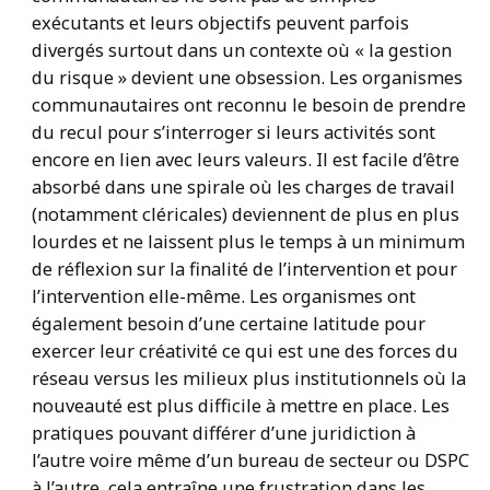
exécutants et leurs objectifs peuvent parfois
divergés surtout dans un contexte où « la gestion
du risque » devient une obsession. Les organismes
communautaires ont reconnu le besoin de prendre
du recul pour s’interroger si leurs activités sont
encore en lien avec leurs valeurs. Il est facile d’être
absorbé dans une spirale où les charges de travail
(notamment cléricales) deviennent de plus en plus
lourdes et ne laissent plus le temps à un minimum
de réflexion sur la finalité de l’intervention et pour
l’intervention elle-même. Les organismes ont
également besoin d’une certaine latitude pour
exercer leur créativité ce qui est une des forces du
réseau versus les milieux plus institutionnels où la
nouveauté est plus difficile à mettre en place. Les
pratiques pouvant différer d’une juridiction à
l’autre voire même d’un bureau de secteur ou DSPC
à l’autre, cela entraîne une frustration dans les