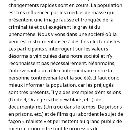
changements rapides sont en cours. La population
est très influencée par les médias de masse qui
présentent une image fausse et tronquée de la
criminalité et qui exagèrent la gravité du
phénomène. Nous vivons dans une société où la
peur est instrumentalisée à des fins électoralistes.
Les participants s’interrogent sur les valeurs
désormais véhiculées dans notre société et n’y
reconnaissent pas nécessairement. Néanmoins,
l’intervenant a un rôle d’intermédiaire entre la
personne contrevenante et la société. Il faut donc
mieux informer la population, car les préjugés
sont très présents. Il y a des exemples d’émissions
(Unité 9, Orange is the new black, etc.), de
documentaires (Un trou dans le temps, De prisons
en prisons, etc.) et de films qui abordent le sujet de
façon « réaliste » et permettent au grand public de
mieux comprendre tout le processus de