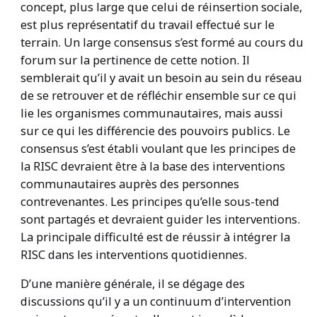
concept, plus large que celui de réinsertion sociale,
est plus représentatif du travail effectué sur le
terrain. Un large consensus s’est formé au cours du
forum sur la pertinence de cette notion. Il
semblerait qu’il y avait un besoin au sein du réseau
de se retrouver et de réfléchir ensemble sur ce qui
lie les organismes communautaires, mais aussi
sur ce qui les différencie des pouvoirs publics. Le
consensus s’est établi voulant que les principes de
la RISC devraient être à la base des interventions
communautaires auprès des personnes
contrevenantes. Les principes qu’elle sous-tend
sont partagés et devraient guider les interventions.
La principale difficulté est de réussir à intégrer la
RISC dans les interventions quotidiennes.
D’une manière générale, il se dégage des
discussions qu’il y a un continuum d’intervention