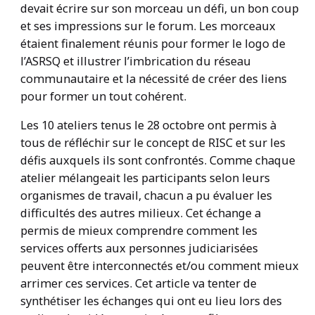
devait écrire sur son morceau un défi, un bon coup
et ses impressions sur le forum. Les morceaux
étaient finalement réunis pour former le logo de
l’ASRSQ et illustrer l’imbrication du réseau
communautaire et la nécessité de créer des liens
pour former un tout cohérent.
Les 10 ateliers tenus le 28 octobre ont permis à
tous de réfléchir sur le concept de RISC et sur les
défis auxquels ils sont confrontés. Comme chaque
atelier mélangeait les participants selon leurs
organismes de travail, chacun a pu évaluer les
difficultés des autres milieux. Cet échange a
permis de mieux comprendre comment les
services offerts aux personnes judiciarisées
peuvent être interconnectés et/ou comment mieux
arrimer ces services. Cet article va tenter de
synthétiser les échanges qui ont eu lieu lors des