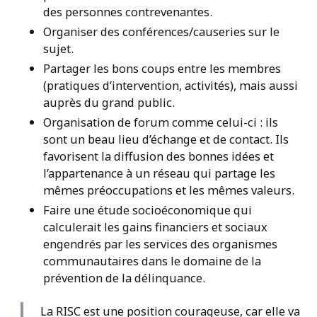
des personnes contrevenantes.
Organiser des conférences/causeries sur le
sujet.
Partager les bons coups entre les membres
(pratiques d’intervention, activités), mais aussi
auprès du grand public.
Organisation de forum comme celui-ci : ils
sont un beau lieu d’échange et de contact. Ils
favorisent la diffusion des bonnes idées et
l’appartenance à un réseau qui partage les
mêmes préoccupations et les mêmes valeurs.
Faire une étude socioéconomique qui
calculerait les gains financiers et sociaux
engendrés par les services des organismes
communautaires dans le domaine de la
prévention de la délinquance.
La RISC est une position courageuse, car elle va