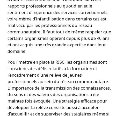
rapports professionnels au quotidien et le
sentiment d’ingérence des services correctionnels,
voire même d’infantilisation dans certains cas est
mal vécu par les professionnels du réseau
communautaire. Il faut tout de même rappeler que
certains organismes opèrent depuis plus de 40 ans
et ont acquis une très grande expertise dans leur
domaine.
Pour mettre en place la RISC, les organismes sont
conscients des défis relatifs à la formation et
l’encadrement d’une relève de jeunes
professionnels au sein du réseau communautaire.
L’importance de la transmission des connaissances,
du sens et des valeurs des organisations a été
maintes fois évoquée. Une stratégie efficace pour
développer la relève consiste aussi à accepter
d’accueillir et de superviser des stagiaires même si