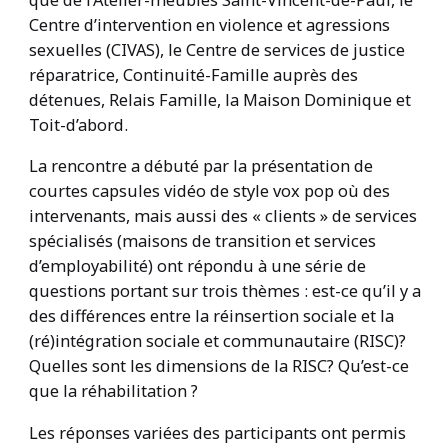
Centre d’intervention en violence et agressions
sexuelles (CIVAS), le Centre de services de justice
réparatrice, Continuité-Famille auprès des
détenues, Relais Famille, la Maison Dominique et
Toit-d’abord.
La rencontre a débuté par la présentation de
courtes capsules vidéo de style vox pop où des
intervenants, mais aussi des « clients » de services
spécialisés (maisons de transition et services
d’employabilité) ont répondu à une série de
questions portant sur trois thèmes : est-ce qu’il y a
des différences entre la réinsertion sociale et la
(ré)intégration sociale et communautaire (RISC)?
Quelles sont les dimensions de la RISC? Qu’est-ce
que la réhabilitation ?
Les réponses variées des participants ont permis