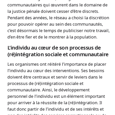
communautaires qui œuvrent dans le domaine de
la justice pénale doivent cesser d’être discrets.
Pendant des années, le réseau a choisi la discrétion
pour pouvoir opérer au sein des communautés,
c’est désormais le temps de publiciser notre travail,
d’en être fier et de le montrer à la population.
L’individu au cœur de son processus de
(ré)intégration sociale et communautaire
Les organismes ont réitéré l’importance de placer
l’individu au cœur des interventions. Ses besoins
doivent être centraux et servir de leviers dans le
processus de (ré)intégration sociale et
communautaire. Ainsi, le développement
personnel de l’individu est un élément important
pour arriver à la réussite de la (ré)intégration. Il
faut donc partir de l’individu et de ses intérêts et