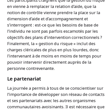
Les participants craignent que la gestion du risque
en vienne à remplacer la relation d’aide, que la
notion de contrôle vienne prendre la place sur la
dimension d’aide et d’accompagnement et
s’interrogent : est-ce que les besoins de base de
l’individu ne sont pas parfois escamotés par les
objectifs des plans d’intervention correctionnels ?
Finalement, la « gestion du risque » inclut des
charges cléricales de plus en plus lourdes, donc
l’intervenant à de moins en moins de temps pour
pouvoir intervenir directement auprès de la
personne contrevenante.
Le partenariat
La journée a permis à tous de se conscientiser sur
l’importance de développer son réseau de contacts
et ses partenariats avec les autres organismes
communautaires avoisinants. Il est nécessaire que