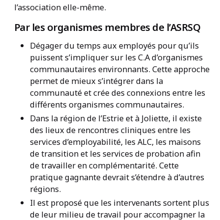
l’association elle-même.
Par les organismes membres de l’ASRSQ
Dégager du temps aux employés pour qu’ils
puissent s’impliquer sur les C.A d’organismes
communautaires environnants. Cette approche
permet de mieux s’intégrer dans la
communauté et crée des connexions entre les
différents organismes communautaires.
Dans la région de l’Estrie et à Joliette, il existe
des lieux de rencontres cliniques entre les
services d’employabilité, les ALC, les maisons
de transition et les services de probation afin
de travailler en complémentarité. Cette
pratique gagnante devrait s’étendre à d’autres
régions.
Il est proposé que les intervenants sortent plus
de leur milieu de travail pour accompagner la