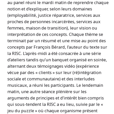
au panel réuni le mardi matin de reprendre chaque
notion et d’expliquer, selon leurs domaines
(employabilité, justice réparatrice, services aux
proches de personnes incarcérées, services aux
femmes, maison de transition), leur vision ou
interprétation de ces concepts. Chaque thème se
terminait par un résumé et une mise au point des
concepts par François Bérard, l’auteur du texte sur
la RISC. L’après-midi a été consacrée à une série
d’ateliers tandis qu’un banquet organisé en soirée,
alternant deux témoignages vidéo (expérience
vécue par des « clients » sur leur (ré)intégration
sociale et communautaire) et des interludes
musicaux, a réuni les participants. Le lendemain
matin, une autre séance plénière sur les
arguments de principes et d’intérêt bien compris
qui sous-tendent la RISC a eu lieu, suivie par le «
jeu du puzzle » où chaque organisme présent