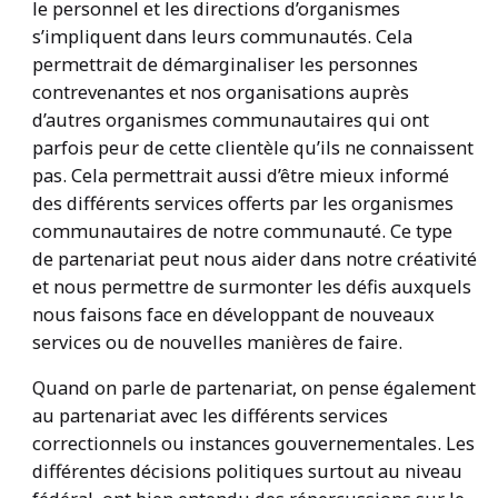
le personnel et les directions d’organismes
s’impliquent dans leurs communautés. Cela
permettrait de démarginaliser les personnes
contrevenantes et nos organisations auprès
d’autres organismes communautaires qui ont
parfois peur de cette clientèle qu’ils ne connaissent
pas. Cela permettrait aussi d’être mieux informé
des différents services offerts par les organismes
communautaires de notre communauté. Ce type
de partenariat peut nous aider dans notre créativité
et nous permettre de surmonter les défis auxquels
nous faisons face en développant de nouveaux
services ou de nouvelles manières de faire.
Quand on parle de partenariat, on pense également
au partenariat avec les différents services
correctionnels ou instances gouvernementales. Les
différentes décisions politiques surtout au niveau