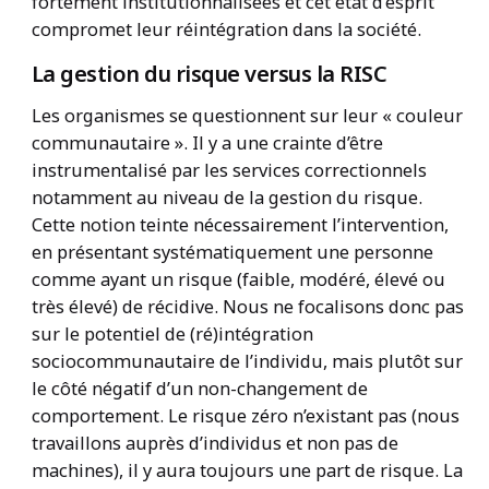
fortement institutionnalisées et cet état d’esprit
compromet leur réintégration dans la société.
La gestion du risque versus la RISC
Les organismes se questionnent sur leur « couleur
communautaire ». Il y a une crainte d’être
instrumentalisé par les services correctionnels
notamment au niveau de la gestion du risque.
Cette notion teinte nécessairement l’intervention,
en présentant systématiquement une personne
comme ayant un risque (faible, modéré, élevé ou
très élevé) de récidive. Nous ne focalisons donc pas
sur le potentiel de (ré)intégration
sociocommunautaire de l’individu, mais plutôt sur
le côté négatif d’un non-changement de
comportement. Le risque zéro n’existant pas (nous
travaillons auprès d’individus et non pas de
machines), il y aura toujours une part de risque. La