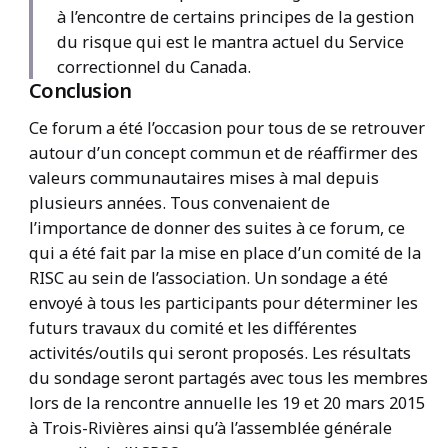
à l’encontre de certains principes de la gestion
du risque qui est le mantra actuel du Service
correctionnel du Canada.
Conclusion
Ce forum a été l’occasion pour tous de se retrouver
autour d’un concept commun et de réaffirmer des
valeurs communautaires mises à mal depuis
plusieurs années. Tous convenaient de
l’importance de donner des suites à ce forum, ce
qui a été fait par la mise en place d’un comité de la
RISC au sein de l’association. Un sondage a été
envoyé à tous les participants pour déterminer les
futurs travaux du comité et les différentes
activités/outils qui seront proposés. Les résultats
du sondage seront partagés avec tous les membres
lors de la rencontre annuelle les 19 et 20 mars 2015
à Trois-Rivières ainsi qu’à l’assemblée générale