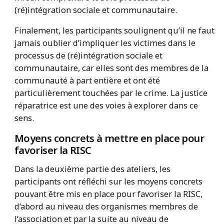
(ré)intégration sociale et communautaire.
Finalement, les participants soulignent qu’il ne faut
jamais oublier d’impliquer les victimes dans le
processus de (ré)intégration sociale et
communautaire, car elles sont des membres de la
communauté à part entière et ont été
particulièrement touchées par le crime. La justice
réparatrice est une des voies à explorer dans ce
sens.
Moyens concrets à mettre en place pour
favoriser la RISC
Dans la deuxième partie des ateliers, les
participants ont réfléchi sur les moyens concrets
pouvant être mis en place pour favoriser la RISC,
d’abord au niveau des organismes membres de
l’association et par la suite au niveau de