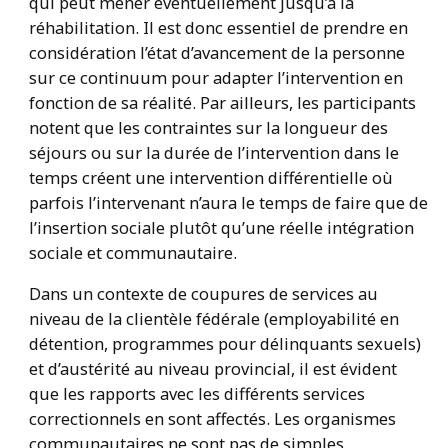
qui peut mener éventuellement jusqu’à la
réhabilitation. Il est donc essentiel de prendre en
considération l’état d’avancement de la personne
sur ce continuum pour adapter l’intervention en
fonction de sa réalité. Par ailleurs, les participants
notent que les contraintes sur la longueur des
séjours ou sur la durée de l’intervention dans le
temps créent une intervention différentielle où
parfois l’intervenant n’aura le temps de faire que de
l’insertion sociale plutôt qu’une réelle intégration
sociale et communautaire.
Dans un contexte de coupures de services au
niveau de la clientèle fédérale (employabilité en
détention, programmes pour délinquants sexuels)
et d’austérité au niveau provincial, il est évident
que les rapports avec les différents services
correctionnels en sont affectés. Les organismes
communautaires ne sont pas de simples