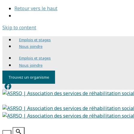
Retour vers le haut
Skip to content
Emplois et stages
Nous joindre
Emplois et stages
Nous joindre
Trouvez un organisme