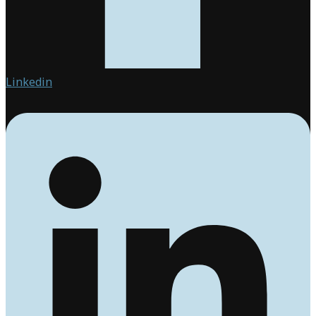
Linkedin