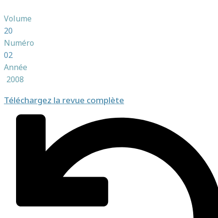
Volume
20
Numéro
02
Année
2008
Téléchargez la revue complète