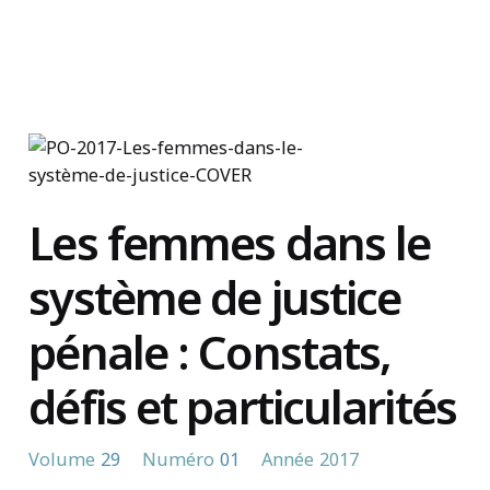
Trouvez un organisme
Les femmes dans le
système de justice
pénale : Constats,
défis et particularités
Volume
29
Numéro
01
Année
2017