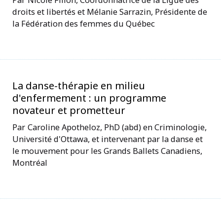
droits et libertés et Mélanie Sarrazin, Présidente de
la Fédération des femmes du Québec
La danse-thérapie en milieu
d'enfermement : un programme
novateur et prometteur
Caroline Apotheloz, PhD (abd) en Criminologie,
Université d'Ottawa, et intervenant par la danse et
le mouvement pour les Grands Ballets Canadiens,
Montréal