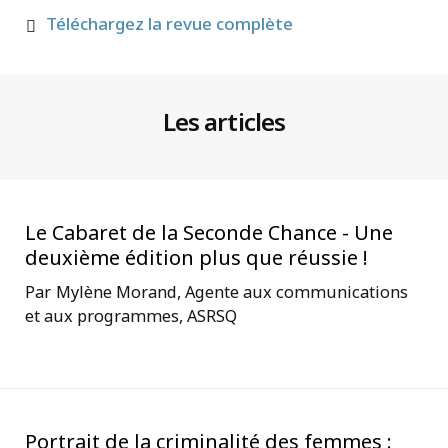
Téléchargez la revue complète
Les articles
Le Cabaret de la Seconde Chance - Une
deuxième édition plus que réussie !
Mylène Morand, Agente aux communications
et aux programmes, ASRSQ
Portrait de la criminalité des femmes :