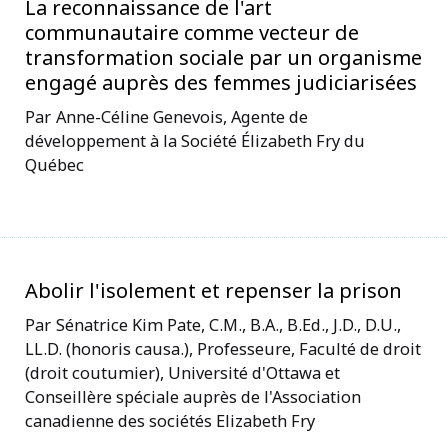
La reconnaissance de l'art
communautaire comme vecteur de
transformation sociale par un organisme
engagé auprès des femmes judiciarisées
Anne-Céline Genevois, Agente de
développement à la Société Élizabeth Fry du
Québec
Abolir l'isolement et repenser la prison
Sénatrice Kim Pate, C.M., B.A., B.Ed., J.D., D.U.,
LL.D. (honoris causa.), Professeure, Faculté de droit
(droit coutumier), Université d'Ottawa et
Conseillère spéciale auprès de l'Association
canadienne des sociétés Elizabeth Fry