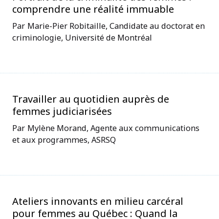
comprendre une réalité immuable
Marie-Pier Robitaille, Candidate au doctorat en
criminologie, Université de Montréal
Travailler au quotidien auprès de
femmes judiciarisées
Mylène Morand, Agente aux communications
et aux programmes, ASRSQ
Ateliers innovants en milieu carcéral
pour femmes au Québec : Quand la