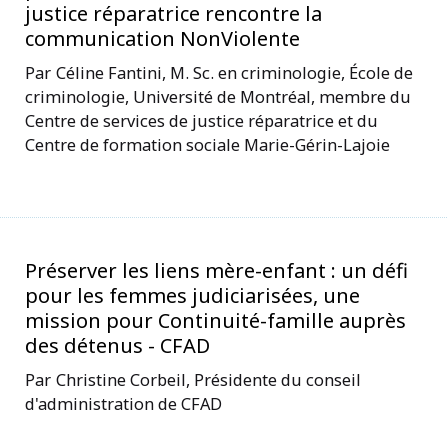
justice réparatrice rencontre la
communication NonViolente
Céline Fantini, M. Sc. en criminologie, École de
criminologie, Université de Montréal, membre du
Centre de services de justice réparatrice et du
Centre de formation sociale Marie-Gérin-Lajoie
Préserver les liens mère-enfant : un défi
pour les femmes judiciarisées, une
mission pour Continuité-famille auprès
des détenus - CFAD
Christine Corbeil, Présidente du conseil
d'administration de CFAD