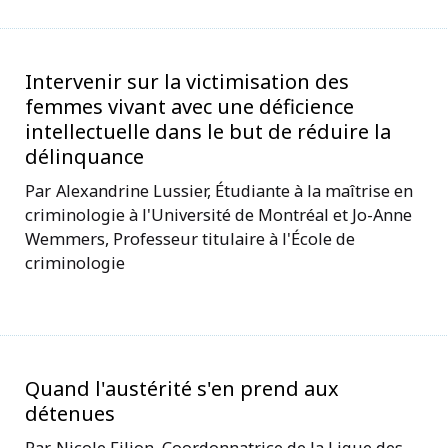
Intervenir sur la victimisation des
femmes vivant avec une déficience
intellectuelle dans le but de réduire la
délinquance
Alexandrine Lussier, Étudiante à la maîtrise en
criminologie à l'Université de Montréal et Jo-Anne
Wemmers, Professeur titulaire à l'École de
criminologie
Quand l'austérité s'en prend aux
détenues
Nicole Filion, Coordonnatrice de la Ligue des