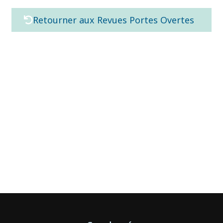
Retourner aux Revues Portes Overtes