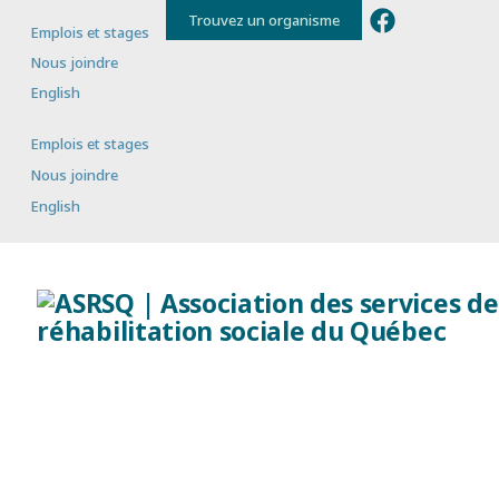
Trouvez un organisme
Emplois et stages
Nous joindre
English
Emplois et stages
Nous joindre
English