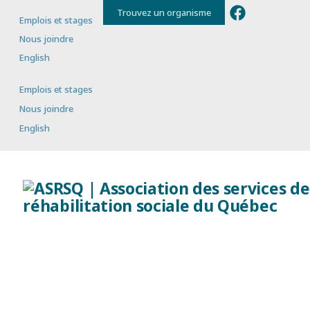
Trouvez un organisme
Emplois et stages
Nous joindre
English
Emplois et stages
Nous joindre
English