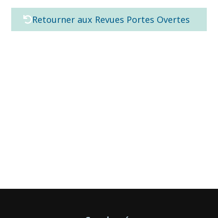
Retourner aux Revues Portes Overtes