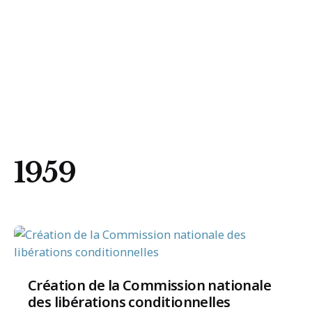
Trouvez un organisme
1959
Création de la Commission nationale
des libérations conditionnelles