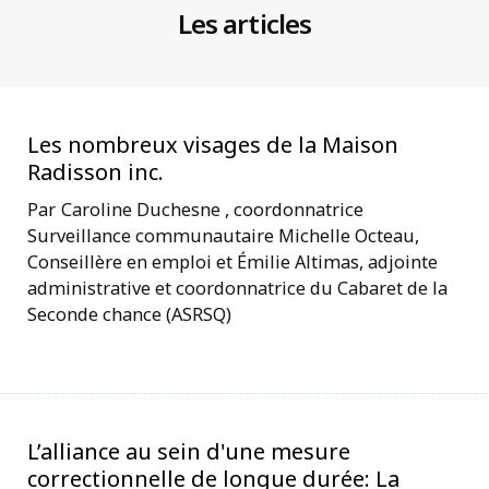
Les articles
Les nombreux visages de la Maison
Radisson inc.
Caroline Duchesne , coordonnatrice
Surveillance communautaire Michelle Octeau,
Conseillère en emploi et Émilie Altimas, adjointe
administrative et coordonnatrice du Cabaret de la
Seconde chance (ASRSQ)
L’alliance au sein d'une mesure
correctionnelle de longue durée: La