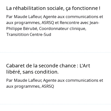
La réhabilitation sociale, ça fonctionne !
Maude Lafleur, Agente aux communications et
aux programmes, ASRSQ et Rencontre avec Jean-
Philippe Bérubé, Coordonnateur clinique,
Transitition Centre-Sud
Cabaret de la seconde chance : L'Art
libéré, sans condition.
Maude Lafleur, Agente aux communications et
aux programmes, ASRSQ