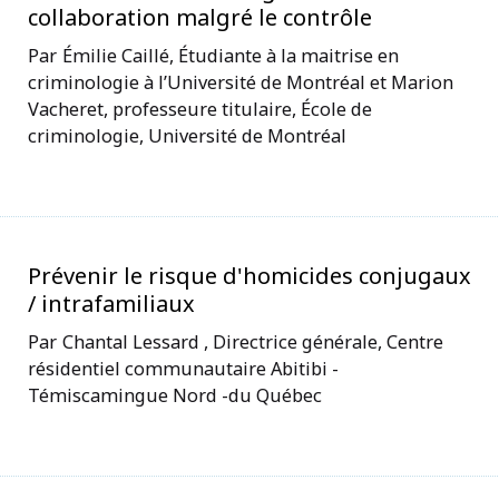
collaboration malgré le contrôle
Émilie Caillé, Étudiante à la maitrise en
criminologie à l’Université de Montréal et Marion
Vacheret, professeure titulaire, École de
criminologie, Université de Montréal
Prévenir le risque d'homicides conjugaux
/ intrafamiliaux
Chantal Lessard , Directrice générale, Centre
résidentiel communautaire Abitibi -
Témiscamingue Nord -du Québec