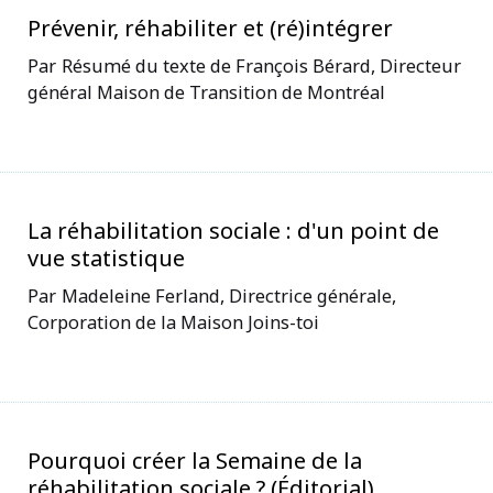
Prévenir, réhabiliter et (ré)intégrer
Résumé du texte de François Bérard, Directeur
général Maison de Transition de Montréal
La réhabilitation sociale : d'un point de
vue statistique
Madeleine Ferland, Directrice générale,
Corporation de la Maison Joins-toi
Pourquoi créer la Semaine de la
réhabilitation sociale ? (Éditorial)